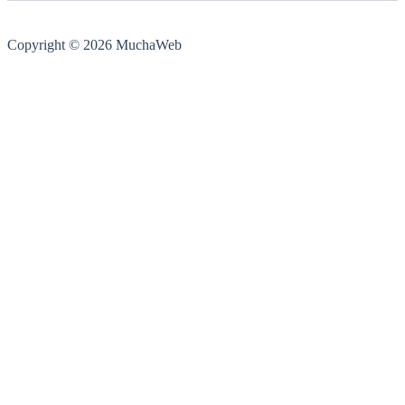
Copyright © 2026 MuchaWeb