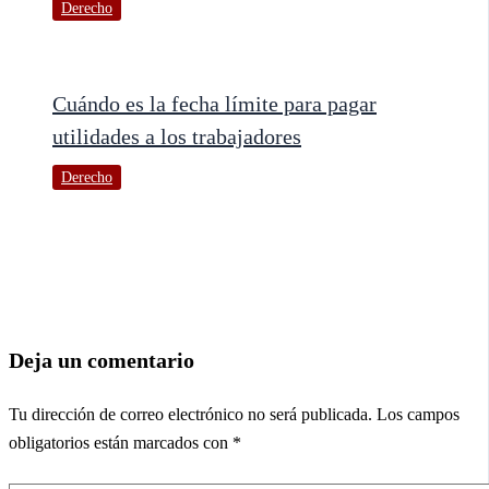
Derecho
Cuándo es la fecha límite para pagar
utilidades a los trabajadores
Derecho
Deja un comentario
Tu dirección de correo electrónico no será publicada.
Los campos
obligatorios están marcados con
*