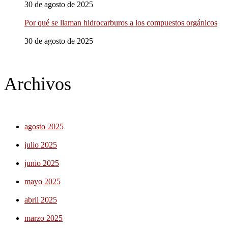
30 de agosto de 2025
Por qué se llaman hidrocarburos a los compuestos orgánicos
30 de agosto de 2025
Archivos
agosto 2025
julio 2025
junio 2025
mayo 2025
abril 2025
marzo 2025