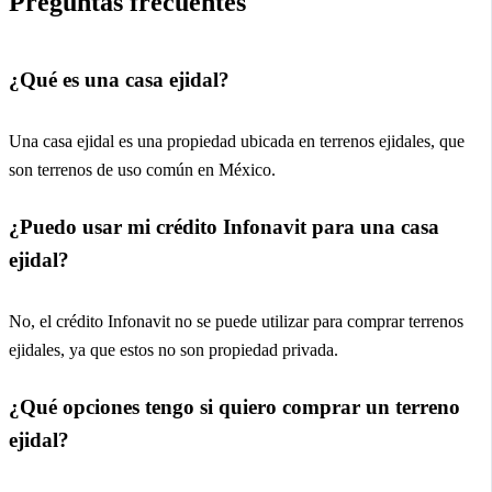
Preguntas frecuentes
¿Qué es una casa ejidal?
Una casa ejidal es una propiedad ubicada en terrenos ejidales, que
son terrenos de uso común en México.
¿Puedo usar mi crédito Infonavit para una casa
ejidal?
No, el crédito Infonavit no se puede utilizar para comprar terrenos
ejidales, ya que estos no son propiedad privada.
¿Qué opciones tengo si quiero comprar un terreno
ejidal?