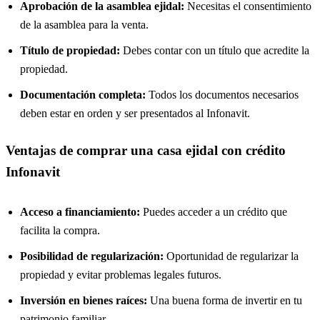
Aprobación de la asamblea ejidal:
Necesitas el consentimiento
de la asamblea para la venta.
Título de propiedad:
Debes contar con un título que acredite la
propiedad.
Documentación completa:
Todos los documentos necesarios
deben estar en orden y ser presentados al Infonavit.
Ventajas de comprar una casa ejidal con crédito
Infonavit
Acceso a financiamiento:
Puedes acceder a un crédito que
facilita la compra.
Posibilidad de regularización:
Oportunidad de regularizar la
propiedad y evitar problemas legales futuros.
Inversión en bienes raíces:
Una buena forma de invertir en tu
patrimonio familiar.