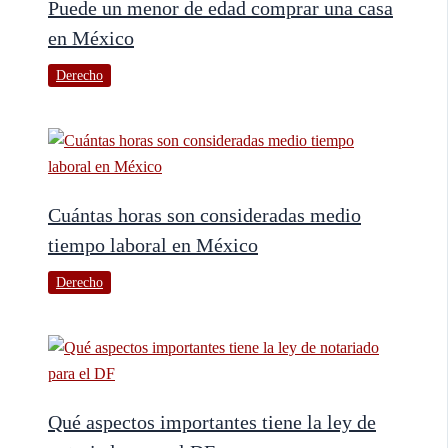
Puede un menor de edad comprar una casa
en México
Derecho
Cuántas horas son consideradas medio
tiempo laboral en México
Derecho
Qué aspectos importantes tiene la ley de