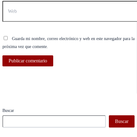
Web
Guarda mi nombre, correo electrónico y web en este navegador para la
próxima vez que comente.
Buscar
Buscar