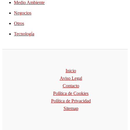
Medio Ambiente
Negocios
Otros
Tecnología
Inicio
Aviso Legal
Contacto
Política de Cookies
Política de Privacidad
Sitemap