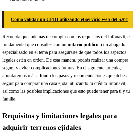
Cómo validar un CFDI utilizando el servicio web del SAT
Recuerda que, además de cumplir con los requisitos del Infonavit, es
fundamental que consultes con un
notario público
o un abogado
especializado en el tema para asegurarte de que todos los aspectos
legales estén en orden. De esta manera, podrás realizar una compra
segura y evitar complicaciones futuras. En el siguiente artículo,
abordaremos más a fondo los pasos y recomendaciones que debes
seguir para comprar una casa ejidal utilizando tu crédito Infonavit,
así como las posibles implicaciones que esto puede tener para ti y tu
familia.
Requisitos y limitaciones legales para
adquirir terrenos ejidales