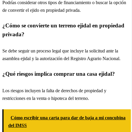
Podrías considerar otros tipos de financiamiento o buscar la opción
de convertir el ejido en propiedad privada.
¿Cómo se convierte un terreno ejidal en propiedad
privada?
Se debe seguir un proceso legal que incluye la solicitud ante la
asamblea ejidal y la autorización del Registro Agrario Nacional.
¿Qué riesgos implica comprar una casa ejidal?
Los riesgos incluyen la falta de derechos de propiedad y
restricciones en la venta o hipoteca del terreno.
Cómo escribir una carta para dar de baja a mi concubina
del IMSS