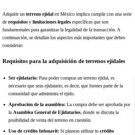
Adquirir un
terreno ejidal
en México implica cumplir con una serie
de
requisitos
y
limitaciones legales
específicas que son
fundamentales para garantizar la legalidad de la transacción. A
continuación, se detallan los aspectos más importantes que debes
considerar:
Requisitos para la adquisición de terrenos ejidales
Ser ejidatario:
Para poder comprar un terreno ejidal, es
necesario que seas ejidatario, es decir, que formes parte de la
comunidad que administra el ejido.
Aprobación de la asamblea:
La compra debe ser aprobada por
la
Asamblea General de Ejidatarios
, donde se discuta la
posibilidad de venta del terreno en cuestión.
Uso de crédito Infonavit:
Si planeas utilizar tu
crédito