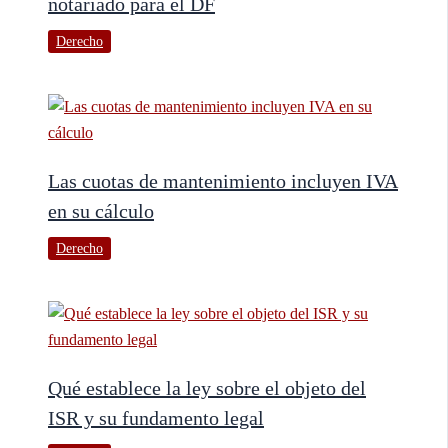
notariado para el DF
Derecho
Las cuotas de mantenimiento incluyen IVA
en su cálculo
Derecho
Qué establece la ley sobre el objeto del
ISR y su fundamento legal