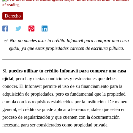
of reading
Derecho
✅
No, no puedes usar tu crédito Infonavit para comprar una casa
ejidal, ya que estas propiedades carecen de escritura pública.
Sí,
puedes utilizar tu crédito Infonavit para comprar una casa
ejidal
, pero hay ciertas condiciones y restricciones que debes
conocer. El Infonavit permite el uso de su financiamiento para la
adquisición de propiedades, pero es fundamental que la propiedad
cumpla con los requisitos establecidos por la institución. De manera
general, el crédito se puede aplicar a terrenos ejidales que estén en
proceso de regularización y que cuenten con la documentación
necesaria para ser considerados como propiedad privada.