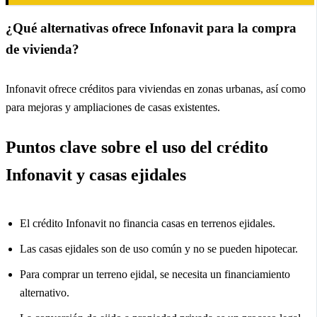
¿Qué alternativas ofrece Infonavit para la compra
de vivienda?
Infonavit ofrece créditos para viviendas en zonas urbanas, así como
para mejoras y ampliaciones de casas existentes.
Puntos clave sobre el uso del crédito
Infonavit y casas ejidales
El crédito Infonavit no financia casas en terrenos ejidales.
Las casas ejidales son de uso común y no se pueden hipotecar.
Para comprar un terreno ejidal, se necesita un financiamiento
alternativo.