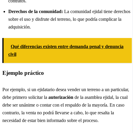
contratos.
Derechos de la comunidad:
La comunidad ejidal tiene derechos
sobre el uso y disfrute del terreno, lo que podría complicar la
adquisición.
Qué diferencias existen entre demanda penal y denuncia
civil
Ejemplo práctico
Por ejemplo, si un ejidatario desea vender un terreno a un particular,
debe primero solicitar la
autorización
de la asamblea ejidal, la cual
debe ser unánime o contar con el respaldo de la mayoría. En caso
contrario, la venta no podrá llevarse a cabo, lo que resalta la
necesidad de estar bien informado sobre el proceso.