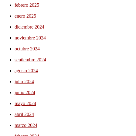
febrero 2025
enero 2025
diciembre 2024
noviembre 2024
octubre 2024
septiembre 2024
agosto 2024
julio 2024
junio 2024
mayo 2024
abril 2024
marzo 2024