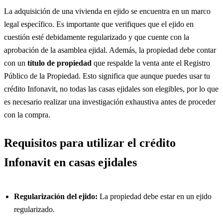
La adquisición de una vivienda en ejido se encuentra en un marco
legal específico. Es importante que verifiques que el ejido en
cuestión esté debidamente regularizado y que cuente con la
aprobación de la asamblea ejidal. Además, la propiedad debe contar
con un
título de propiedad
que respalde la venta ante el Registro
Público de la Propiedad. Esto significa que aunque puedes usar tu
crédito Infonavit, no todas las casas ejidales son elegibles, por lo que
es necesario realizar una investigación exhaustiva antes de proceder
con la compra.
Requisitos para utilizar el crédito
Infonavit en casas ejidales
Regularización del ejido:
La propiedad debe estar en un ejido
regularizado.