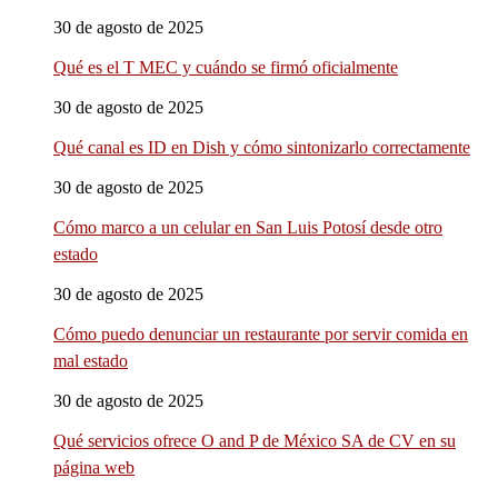
30 de agosto de 2025
Qué es el T MEC y cuándo se firmó oficialmente
30 de agosto de 2025
Qué canal es ID en Dish y cómo sintonizarlo correctamente
30 de agosto de 2025
Cómo marco a un celular en San Luis Potosí desde otro
estado
30 de agosto de 2025
Cómo puedo denunciar un restaurante por servir comida en
mal estado
30 de agosto de 2025
Qué servicios ofrece O and P de México SA de CV en su
página web