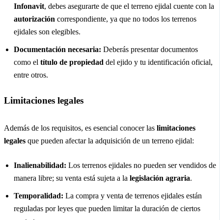
Infonavit
, debes asegurarte de que el terreno ejidal cuente con la
autorización
correspondiente, ya que no todos los terrenos
ejidales son elegibles.
Documentación necesaria:
Deberás presentar documentos
como el
título de propiedad
del ejido y tu identificación oficial,
entre otros.
Limitaciones legales
Además de los requisitos, es esencial conocer las
limitaciones
legales
que pueden afectar la adquisición de un terreno ejidal:
Inalienabilidad:
Los terrenos ejidales no pueden ser vendidos de
manera libre; su venta está sujeta a la
legislación agraria
.
Temporalidad:
La compra y venta de terrenos ejidales están
reguladas por leyes que pueden limitar la duración de ciertos