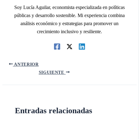
Soy Lucía Aguilar, economista especializada en políticas
públicas y desarrollo sostenible. Mi experiencia combina
análisis económico y estrategias para promover un
crecimiento inclusivo y resiliente.
ANTERIOR
SIGUIENTE
Entradas relacionadas