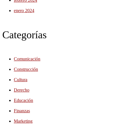
febrero 2024
enero 2024
Categorías
Comunicación
Construcción
Cultura
Derecho
Educación
Finanzas
Marketing