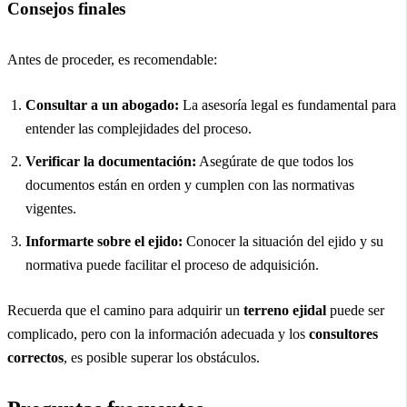
Consejos finales
Antes de proceder, es recomendable:
Consultar a un abogado:
La asesoría legal es fundamental para
entender las complejidades del proceso.
Verificar la documentación:
Asegúrate de que todos los
documentos están en orden y cumplen con las normativas
vigentes.
Informarte sobre el ejido:
Conocer la situación del ejido y su
normativa puede facilitar el proceso de adquisición.
Recuerda que el camino para adquirir un
terreno ejidal
puede ser
complicado, pero con la información adecuada y los
consultores
correctos
, es posible superar los obstáculos.