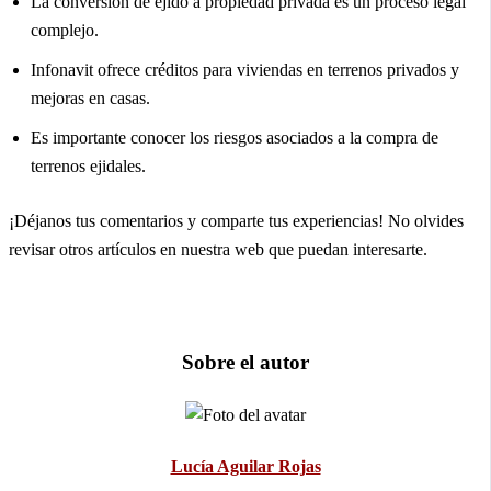
La conversión de ejido a propiedad privada es un proceso legal
complejo.
Infonavit ofrece créditos para viviendas en terrenos privados y
mejoras en casas.
Es importante conocer los riesgos asociados a la compra de
terrenos ejidales.
¡Déjanos tus comentarios y comparte tus experiencias! No olvides
revisar otros artículos en nuestra web que puedan interesarte.
Sobre el autor
Lucía Aguilar Rojas