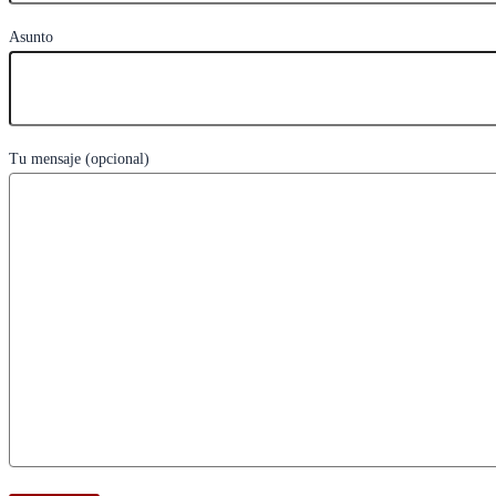
Asunto
Tu mensaje (opcional)