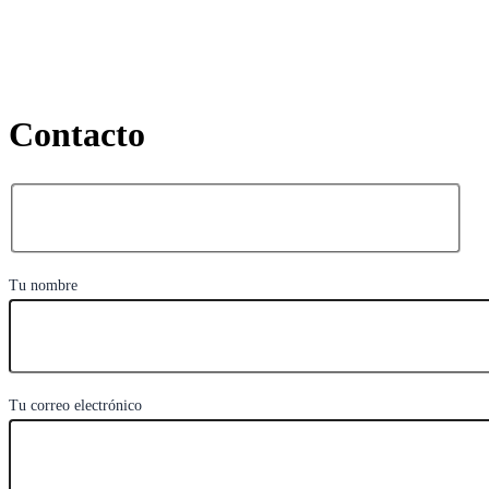
Contacto
Tu nombre
Tu correo electrónico