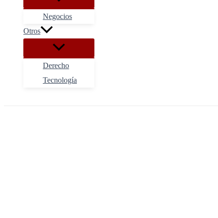
Negocios
Otros
Derecho
Tecnología
Buscar