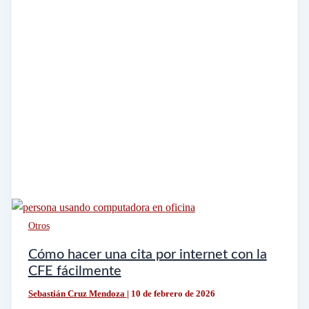
Otros
Cómo hacer una cita por internet con la
CFE fácilmente
Sebastián Cruz Mendoza
|
10 de febrero de 2026