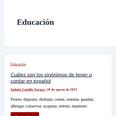
Educación
Educación
Cuáles son los sinónimos de tener o
contar en español
Isabela Castillo Vargas
|
28 de agosto de 2025
Poseer, disponer, disfrutar, contar, ostentar, guardar,
albergar, conservar, acaparar, retener, mantener.
Cuáles