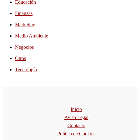
Educación
Finanzas
Marketing
Medio Ambiente
Negocios
Otros
Tecnología
Inicio
Aviso Legal
Contacto
Política de Cookies