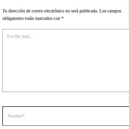
Tu dirección de correo electrónico no será publicada.
Los campos
obligatorios están marcados con
*
Escribe
aquí...
Nombre*