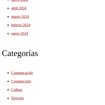
abril 2024
marzo 2024
febrero 2024
enero 2024
Categorías
Comunicación
Construcción
Cultura
Derecho