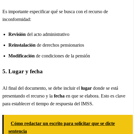
Es importante especificar qué se busca con el recurso de
inconformidad:
Revisión
del acto administrativo
Reinstalación
de derechos pensionarios
Modificación
de condiciones de la pensión
5. Lugar y fecha
Al final del documento, se debe incluir el
lugar
donde se está
presentando el recurso y la
fecha
en que se elabora. Esto es clave
para establecer el tiempo de respuesta del IMSS.
Cómo redactar un escrito para solicitar que se dicte
sentencia