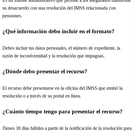
Es un trámite administrativo que permite a los asegurados manifestar
su desacuerdo con una resolución del IMSS relacionada con
pensiones.
¿Qué información debo incluir en el formato?
Debes incluir tus datos personales, el número de expediente, la
razón de inconformidad y la resolución que impugnas.
¿Dónde debo presentar el recurso?
El recurso debe presentarse en la oficina del IMSS que emitió la
resolución o a través de su portal en línea.
¿Cuánto tiempo tengo para presentar el recurso?
Tienes 30 días hábiles a partir de la notificación de la resolución para