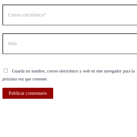
Correo
electrónico*
Web
Guarda mi nombre, correo electrónico y web en este navegador para la
próxima vez que comente.