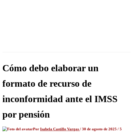
Cómo debo elaborar un
formato de recurso de
inconformidad ante el IMSS
por pensión
Por
Isabela Castillo Vargas
/
30 de agosto de 2025
/
5