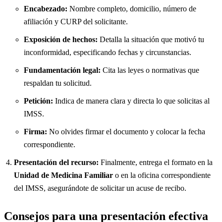
Encabezado:
Nombre completo, domicilio, número de
afiliación y CURP del solicitante.
Exposición de hechos:
Detalla la situación que motivó tu
inconformidad, especificando fechas y circunstancias.
Fundamentación legal:
Cita las leyes o normativas que
respaldan tu solicitud.
Petición:
Indica de manera clara y directa lo que solicitas al
IMSS.
Firma:
No olvides firmar el documento y colocar la fecha
correspondiente.
Presentación del recurso:
Finalmente, entrega el formato en la
Unidad de Medicina Familiar
o en la oficina correspondiente
del IMSS, asegurándote de solicitar un acuse de recibo.
Consejos para una presentación efectiva