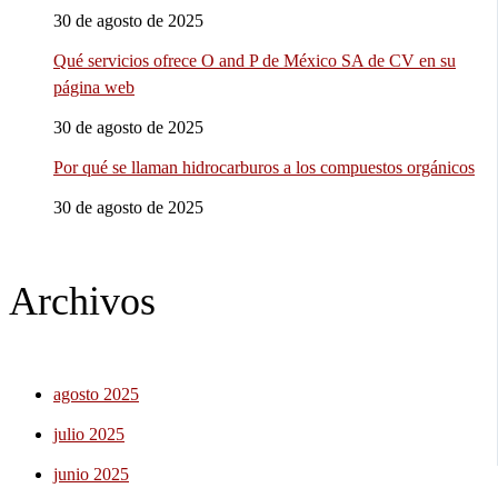
30 de agosto de 2025
Qué servicios ofrece O and P de México SA de CV en su
página web
30 de agosto de 2025
Por qué se llaman hidrocarburos a los compuestos orgánicos
30 de agosto de 2025
Archivos
agosto 2025
julio 2025
junio 2025