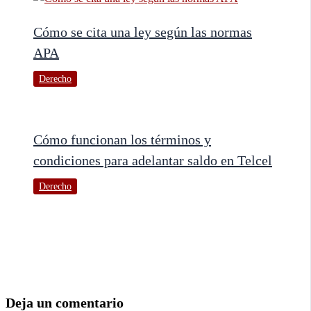
Cómo se cita una ley según las normas
APA
Derecho
Cómo funcionan los términos y
condiciones para adelantar saldo en Telcel
Derecho
Deja un comentario