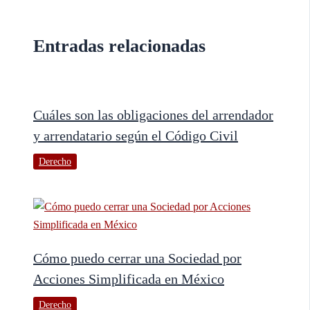
Entradas relacionadas
Cuáles son las obligaciones del arrendador
y arrendatario según el Código Civil
Derecho
Cómo puedo cerrar una Sociedad por
Acciones Simplificada en México
Derecho