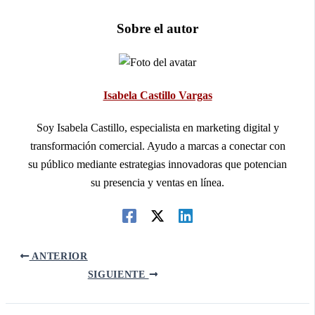
Sobre el autor
Isabela Castillo Vargas
Soy Isabela Castillo, especialista en marketing digital y
transformación comercial. Ayudo a marcas a conectar con
su público mediante estrategias innovadoras que potencian
su presencia y ventas en línea.
ANTERIOR
SIGUIENTE