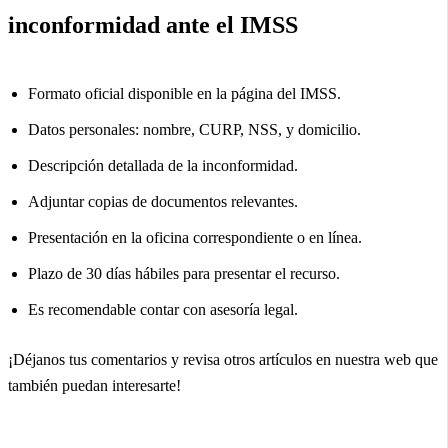
inconformidad ante el IMSS
Formato oficial disponible en la página del IMSS.
Datos personales: nombre, CURP, NSS, y domicilio.
Descripción detallada de la inconformidad.
Adjuntar copias de documentos relevantes.
Presentación en la oficina correspondiente o en línea.
Plazo de 30 días hábiles para presentar el recurso.
Es recomendable contar con asesoría legal.
¡Déjanos tus comentarios y revisa otros artículos en nuestra web que
también puedan interesarte!