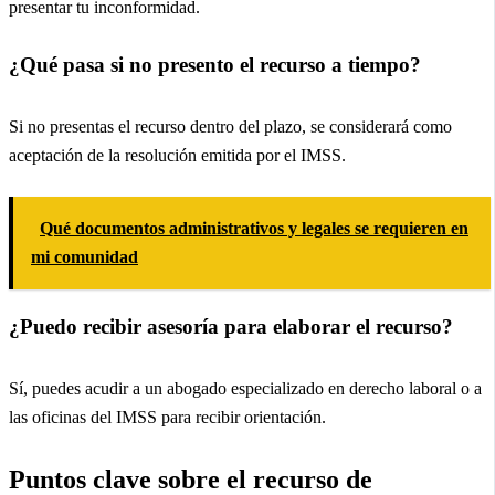
presentar tu inconformidad.
¿Qué pasa si no presento el recurso a tiempo?
Si no presentas el recurso dentro del plazo, se considerará como
aceptación de la resolución emitida por el IMSS.
Qué documentos administrativos y legales se requieren en
mi comunidad
¿Puedo recibir asesoría para elaborar el recurso?
Sí, puedes acudir a un abogado especializado en derecho laboral o a
las oficinas del IMSS para recibir orientación.
Puntos clave sobre el recurso de