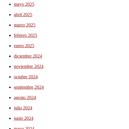
mayo 2025
abril 2025
marzo 2025
febrero 2025
enero 2025
diciembre 2024
noviembre 2024
octubre 2024
septiembre 2024
agosto 2024
julio 2024
junio 2024
mayo 2024