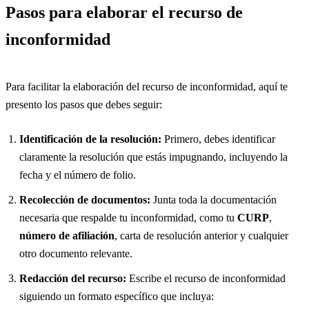
Pasos para elaborar el recurso de
inconformidad
Para facilitar la elaboración del recurso de inconformidad, aquí te
presento los pasos que debes seguir:
Identificación de la resolución:
Primero, debes identificar
claramente la resolución que estás impugnando, incluyendo la
fecha y el número de folio.
Recolección de documentos:
Junta toda la documentación
necesaria que respalde tu inconformidad, como tu
CURP
,
número de afiliación
, carta de resolución anterior y cualquier
otro documento relevante.
Redacción del recurso:
Escribe el recurso de inconformidad
siguiendo un formato específico que incluya: