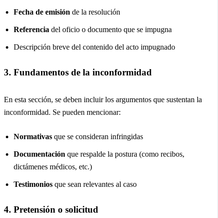
Fecha de emisión
de la resolución
Referencia
del oficio o documento que se impugna
Descripción breve del contenido del acto impugnado
3. Fundamentos de la inconformidad
En esta sección, se deben incluir los argumentos que sustentan la
inconformidad. Se pueden mencionar:
Normativas
que se consideran infringidas
Documentación
que respalde la postura (como recibos,
dictámenes médicos, etc.)
Testimonios
que sean relevantes al caso
4. Pretensión o solicitud