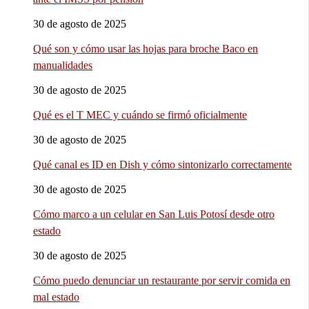
30 de agosto de 2025
Qué son y cómo usar las hojas para broche Baco en
manualidades
30 de agosto de 2025
Qué es el T MEC y cuándo se firmó oficialmente
30 de agosto de 2025
Qué canal es ID en Dish y cómo sintonizarlo correctamente
30 de agosto de 2025
Cómo marco a un celular en San Luis Potosí desde otro
estado
30 de agosto de 2025
Cómo puedo denunciar un restaurante por servir comida en
mal estado