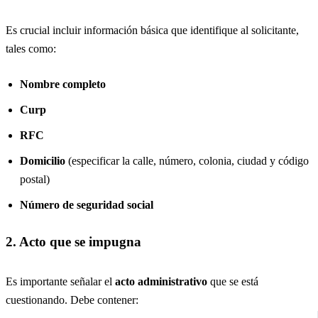
Es crucial incluir información básica que identifique al solicitante,
tales como:
Nombre completo
Curp
RFC
Domicilio
(especificar la calle, número, colonia, ciudad y código
postal)
Número de seguridad social
2. Acto que se impugna
Es importante señalar el
acto administrativo
que se está
cuestionando. Debe contener: