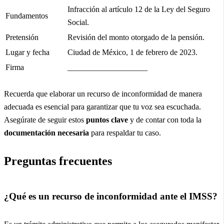
Infracción al artículo 12 de la Ley del Seguro
Fundamentos
Social.
Pretensión
Revisión del monto otorgado de la pensión.
Lugar y fecha
Ciudad de México, 1 de febrero de 2023.
Firma
____________________
Recuerda que elaborar un recurso de inconformidad de manera
adecuada es esencial para garantizar que tu voz sea escuchada.
Asegúrate de seguir estos
puntos clave
y de contar con toda la
documentación necesaria
para respaldar tu caso.
Preguntas frecuentes
¿Qué es un recurso de inconformidad ante el IMSS?