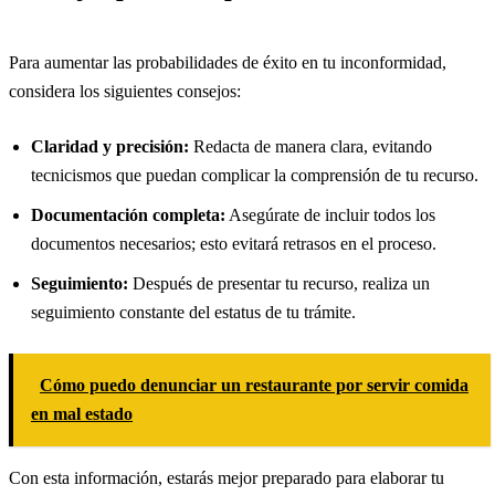
Para aumentar las probabilidades de éxito en tu inconformidad,
considera los siguientes consejos:
Claridad y precisión:
Redacta de manera clara, evitando
tecnicismos que puedan complicar la comprensión de tu recurso.
Documentación completa:
Asegúrate de incluir todos los
documentos necesarios; esto evitará retrasos en el proceso.
Seguimiento:
Después de presentar tu recurso, realiza un
seguimiento constante del estatus de tu trámite.
Cómo puedo denunciar un restaurante por servir comida
en mal estado
Con esta información, estarás mejor preparado para elaborar tu