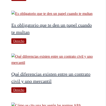
Es obligatorio que te den un papel cuando
te multan
Derecho
Qué diferencias existen entre un contrato
civil y uno mercantil
Derecho