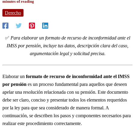
minutes of reading
Derecho
✅
Para elaborar un formato de recurso de inconformidad ante el
IMSS por pensión, incluye tus datos, descripción clara del caso,
argumentación legal y solicitud precisa.
Elaborar un
formato de recurso de inconformidad ante el IMSS
por pensión
es un proceso fundamental para aquellos que deseen
apelar una resolución relacionada con su pensión. Este documento
debe ser claro, conciso y presentar todos los elementos requeridos
por la ley para que sea considerado de manera formal. A
continuación, se describen los pasos y componentes necesarios para
realizar este procedimiento correctamente.