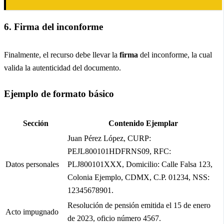
6. Firma del inconforme
Finalmente, el recurso debe llevar la
firma
del inconforme, la cual
valida la autenticidad del documento.
Ejemplo de formato básico
Sección
Contenido Ejemplar
Juan Pérez López, CURP:
PEJL800101HDFRNS09, RFC:
Datos personales
PLJ800101XXX, Domicilio: Calle Falsa 123,
Colonia Ejemplo, CDMX, C.P. 01234, NSS:
12345678901.
Resolución de pensión emitida el 15 de enero
Acto impugnado
de 2023, oficio número 4567.