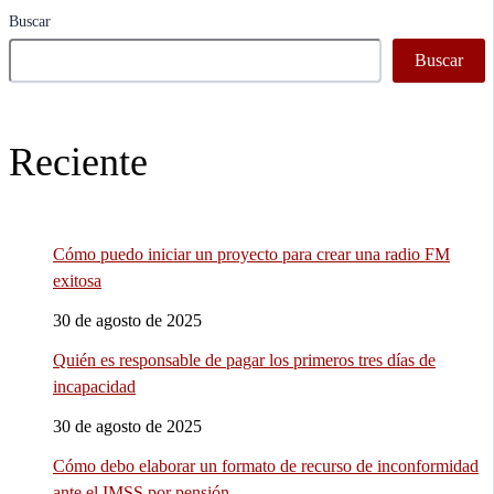
Buscar
Buscar
Reciente
Cómo puedo iniciar un proyecto para crear una radio FM
exitosa
30 de agosto de 2025
Quién es responsable de pagar los primeros tres días de
incapacidad
30 de agosto de 2025
Cómo debo elaborar un formato de recurso de inconformidad
ante el IMSS por pensión