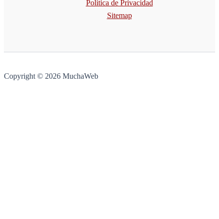
Política de Privacidad
Sitemap
Copyright © 2026 MuchaWeb