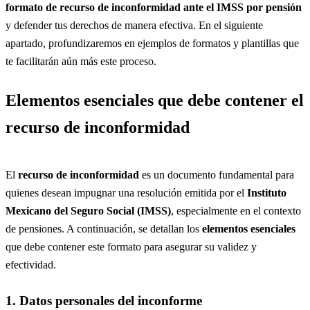
formato de recurso de inconformidad ante el IMSS por pensión
y defender tus derechos de manera efectiva. En el siguiente
apartado, profundizaremos en ejemplos de formatos y plantillas que
te facilitarán aún más este proceso.
Elementos esenciales que debe contener el
recurso de inconformidad
El
recurso de inconformidad
es un documento fundamental para
quienes desean impugnar una resolución emitida por el
Instituto
Mexicano del Seguro Social (IMSS)
, especialmente en el contexto
de pensiones. A continuación, se detallan los
elementos esenciales
que debe contener este formato para asegurar su validez y
efectividad.
1. Datos personales del inconforme