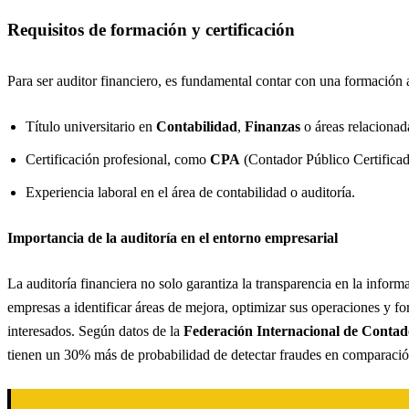
Requisitos de formación y certificación
Para ser auditor financiero, es fundamental contar con una formación 
Título universitario en
Contabilidad
,
Finanzas
o áreas relacionad
Certificación profesional, como
CPA
(Contador Público Certificado
Experiencia laboral en el área de contabilidad o auditoría.
Importancia de la auditoría en el entorno empresarial
La auditoría financiera no solo garantiza la transparencia en la inform
empresas a identificar áreas de mejora, optimizar sus operaciones y for
interesados. Según datos de la
Federación Internacional de Contad
tienen un 30% más de probabilidad de detectar fraudes en comparació