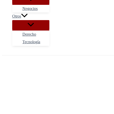
Negocios
Otros
Derecho
Tecnología
Buscar