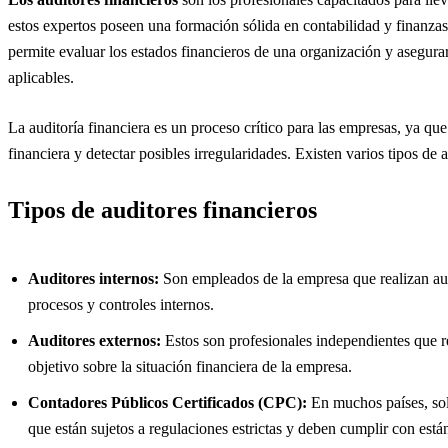
estos expertos poseen una formación sólida en contabilidad y finanzas
permite evaluar los estados financieros de una organización y asegur
aplicables.
La auditoría financiera es un proceso crítico para las empresas, ya que
financiera y detectar posibles irregularidades. Existen varios tipos de 
Tipos de auditores financieros
Auditores internos:
Son empleados de la empresa que realizan aud
procesos y controles internos.
Auditores externos:
Estos son profesionales independientes que r
objetivo sobre la situación financiera de la empresa.
Contadores Públicos Certificados (CPC):
En muchos países, sol
que están sujetos a regulaciones estrictas y deben cumplir con está