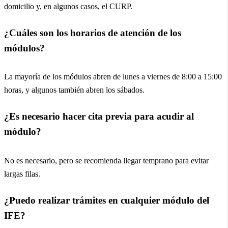
domicilio y, en algunos casos, el CURP.
¿Cuáles son los horarios de atención de los
módulos?
La mayoría de los módulos abren de lunes a viernes de 8:00 a 15:00
horas, y algunos también abren los sábados.
¿Es necesario hacer cita previa para acudir al
módulo?
No es necesario, pero se recomienda llegar temprano para evitar
largas filas.
¿Puedo realizar trámites en cualquier módulo del
IFE?