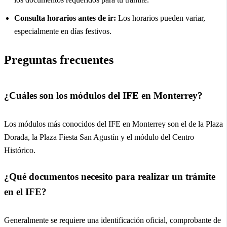
Consulta horarios antes de ir:
Los horarios pueden variar,
especialmente en días festivos.
Preguntas frecuentes
¿Cuáles son los módulos del IFE en Monterrey?
Los módulos más conocidos del IFE en Monterrey son el de la Plaza
Dorada, la Plaza Fiesta San Agustín y el módulo del Centro
Histórico.
¿Qué documentos necesito para realizar un trámite
en el IFE?
Generalmente se requiere una identificación oficial, comprobante de