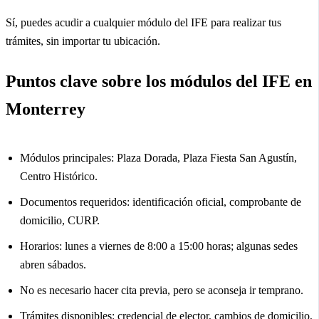
Sí, puedes acudir a cualquier módulo del IFE para realizar tus
trámites, sin importar tu ubicación.
Puntos clave sobre los módulos del IFE en
Monterrey
Módulos principales: Plaza Dorada, Plaza Fiesta San Agustín,
Centro Histórico.
Documentos requeridos: identificación oficial, comprobante de
domicilio, CURP.
Horarios: lunes a viernes de 8:00 a 15:00 horas; algunas sedes
abren sábados.
No es necesario hacer cita previa, pero se aconseja ir temprano.
Trámites disponibles: credencial de elector, cambios de domicilio,