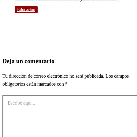
Educación
Deja un comentario
Tu dirección de correo electrónico no será publicada.
Los campos
obligatorios están marcados con
*
Escribe
aquí...