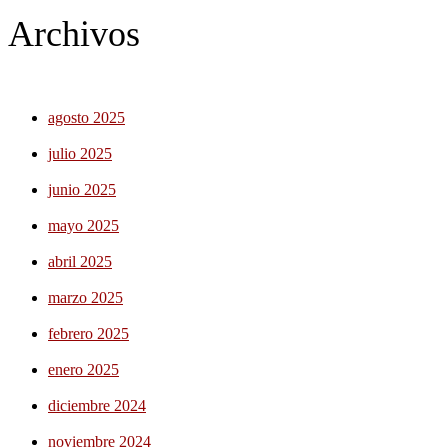
Archivos
agosto 2025
julio 2025
junio 2025
mayo 2025
abril 2025
marzo 2025
febrero 2025
enero 2025
diciembre 2024
noviembre 2024