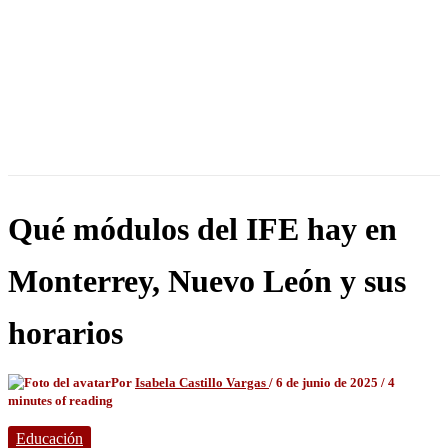
Qué módulos del IFE hay en
Monterrey, Nuevo León y sus
horarios
Por
Isabela Castillo Vargas
/
6 de junio de 2025
/
4
minutes of reading
Educación