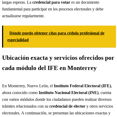
largas esperas. La
credencial para votar
es un documento
fundamental para participar en los procesos electorales y debe
actualizarse regularmente.
Dónde puedo obtener citas para cédula profesional de
especialidad
Ubicación exacta y servicios ofrecidos por
cada módulo del IFE en Monterrey
En Monterrey, Nuevo León, el
Instituto Federal Electoral (IFE)
,
ahora conocido como
Instituto Nacional Electoral (INE)
, cuenta
con varios módulos donde los ciudadanos pueden realizar diversos
trámites relacionados con su
credencial de elector
y otros servicios
electorales. A continuación, se presentan las ubicaciones exactas y