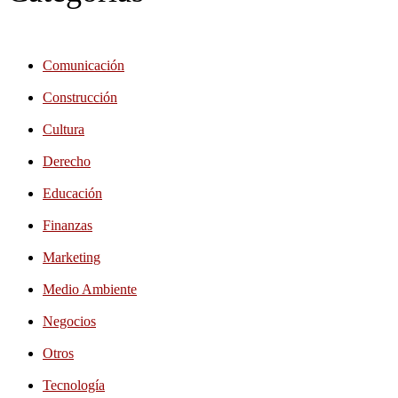
Comunicación
Construcción
Cultura
Derecho
Educación
Finanzas
Marketing
Medio Ambiente
Negocios
Otros
Tecnología