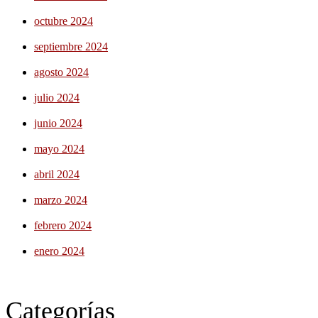
octubre 2024
septiembre 2024
agosto 2024
julio 2024
junio 2024
mayo 2024
abril 2024
marzo 2024
febrero 2024
enero 2024
Categorías