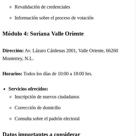
Revalidación de credenciales
Información sobre el proceso de votación
Módulo 4: Soriana Valle Oriente
Dirección:
Av. Lázaro Cárdenas 2001, Valle Oriente, 66260
Monterrey, N.L.
Horarios:
Todos los días de 10:00 a 18:00 hrs.
Servicios ofrecidos:
Inscripción de nuevos ciudadanos
Corrección de domicilio
Consulta sobre el padrón electoral
Datos importantes a considerar