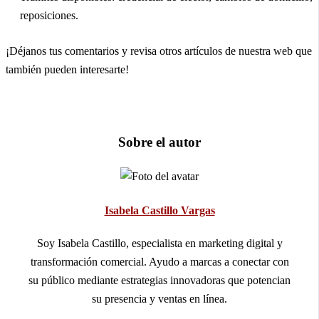
reposiciones.
¡Déjanos tus comentarios y revisa otros artículos de nuestra web que
también pueden interesarte!
Sobre el autor
Isabela Castillo Vargas
Soy Isabela Castillo, especialista en marketing digital y
transformación comercial. Ayudo a marcas a conectar con
su público mediante estrategias innovadoras que potencian
su presencia y ventas en línea.