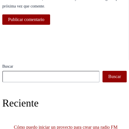
próxima vez que comente.
Buscar
Buscar
Reciente
Cómo puedo iniciar un proyecto para crear una radio FM