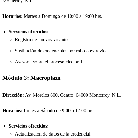
Monterrey, N.L.
Horarios:
Martes a Domingo de 10:00 a 19:00 hrs.
Servicios ofrecidos:
Registro de nuevos votantes
Sustitución de credenciales por robo o extravío
Asesoría sobre el proceso electoral
Módulo 3: Macroplaza
Dirección:
Av. Morelos 600, Centro, 64000 Monterrey, N.L.
Horarios:
Lunes a Sábado de 9:00 a 17:00 hrs.
Servicios ofrecidos:
Actualización de datos de la credencial