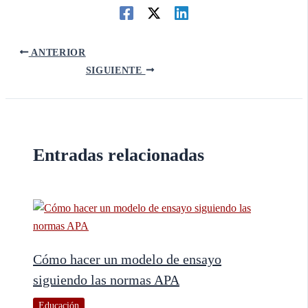
ANTERIOR
SIGUIENTE
Entradas relacionadas
Cómo hacer un modelo de ensayo
siguiendo las normas APA
Educación