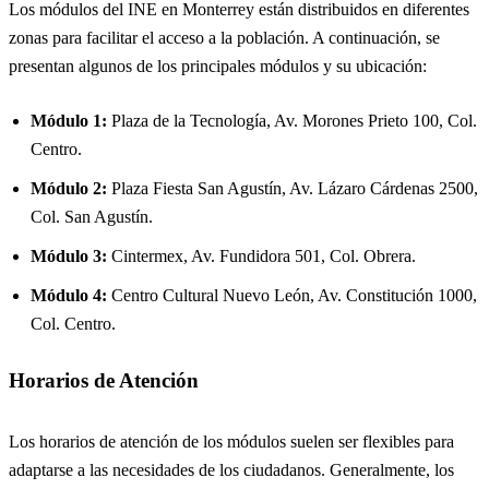
Los módulos del INE en Monterrey están distribuidos en diferentes
zonas para facilitar el acceso a la población. A continuación, se
presentan algunos de los principales módulos y su ubicación:
Módulo 1:
Plaza de la Tecnología, Av. Morones Prieto 100, Col.
Centro.
Módulo 2:
Plaza Fiesta San Agustín, Av. Lázaro Cárdenas 2500,
Col. San Agustín.
Módulo 3:
Cintermex, Av. Fundidora 501, Col. Obrera.
Módulo 4:
Centro Cultural Nuevo León, Av. Constitución 1000,
Col. Centro.
Horarios de Atención
Los horarios de atención de los módulos suelen ser flexibles para
adaptarse a las necesidades de los ciudadanos. Generalmente, los