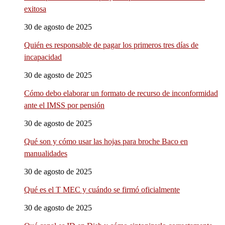
exitosa
30 de agosto de 2025
Quién es responsable de pagar los primeros tres días de
incapacidad
30 de agosto de 2025
Cómo debo elaborar un formato de recurso de inconformidad
ante el IMSS por pensión
30 de agosto de 2025
Qué son y cómo usar las hojas para broche Baco en
manualidades
30 de agosto de 2025
Qué es el T MEC y cuándo se firmó oficialmente
30 de agosto de 2025