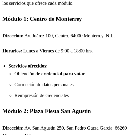
los servicios que ofrece cada módulo.
Módulo 1: Centro de Monterrey
Dirección:
Av. Juárez 100, Centro, 64000 Monterrey, N.L.
Horarios:
Lunes a Viernes de 9:00 a 18:00 hrs.
Servicios ofrecidos:
Obtención de
credencial para votar
Corrección de datos personales
Reimpresión de credenciales
Módulo 2: Plaza Fiesta San Agustín
Dirección:
Av. San Agustín 250, San Pedro Garza García, 66260