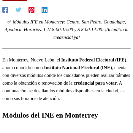
✅
Módulos IFE en Monterrey: Centro, San Pedro, Guadalupe,
Apodaca. Horarios: L-V 8:00-15:00 y S 8:00-14:00. ¡Actualiza tu
credencial ya!
En Monterrey, Nuevo León, el
Instituto Federal Electoral (IFE)
,
ahora conocido como
Instituto Nacional Electoral (INE)
, cuenta
con diversos módulos donde los ciudadanos pueden realizar trámites
como la obtención o renovación de la
credencial para votar
. A
continuación, se detallan los módulos disponibles en la ciudad, así
como sus horarios de atención.
Módulos del INE en Monterrey