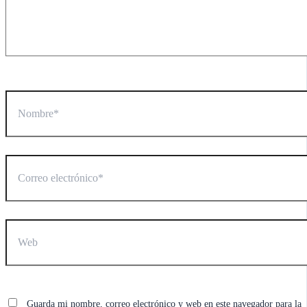
Nombre*
Correo
electrónico*
Web
Guarda mi nombre, correo electrónico y web en este navegador para la