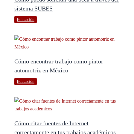
sistema SUBES
Educación
Cómo encontrar trabajo como pintor
automotriz en México
Educación
Cómo citar fuentes de Internet
correctamente en tus trabajos académicos