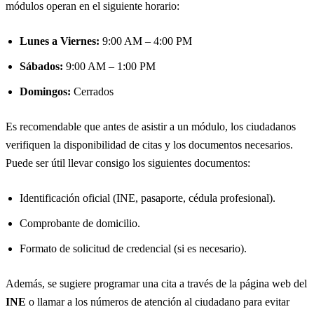
módulos operan en el siguiente horario:
Lunes a Viernes:
9:00 AM – 4:00 PM
Sábados:
9:00 AM – 1:00 PM
Domingos:
Cerrados
Es recomendable que antes de asistir a un módulo, los ciudadanos
verifiquen la disponibilidad de citas y los documentos necesarios.
Puede ser útil llevar consigo los siguientes documentos:
Identificación oficial (INE, pasaporte, cédula profesional).
Comprobante de domicilio.
Formato de solicitud de credencial (si es necesario).
Además, se sugiere programar una cita a través de la página web del
INE
o llamar a los números de atención al ciudadano para evitar