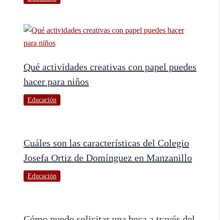
Qué actividades creativas con papel puedes
hacer para niños
Educación
Cuáles son las características del Colegio
Josefa Ortiz de Domínguez en Manzanillo
Educación
Cómo puedo solicitar una beca a través del