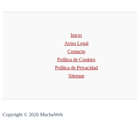
Inicio
Aviso Legal
Contacto
Política de Cookies
Política de Privacidad
Sitemap
Copyright © 2026 MuchaWeb