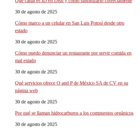
Qué canal es ID en Dish y cómo sintonizarlo correctamente
30 de agosto de 2025
Cómo marco a un celular en San Luis Potosí desde otro
estado
30 de agosto de 2025
Cómo puedo denunciar un restaurante por servir comida en
mal estado
30 de agosto de 2025
Qué servicios ofrece O and P de México SA de CV en su
página web
30 de agosto de 2025
Por qué se llaman hidrocarburos a los compuestos orgánicos
30 de agosto de 2025