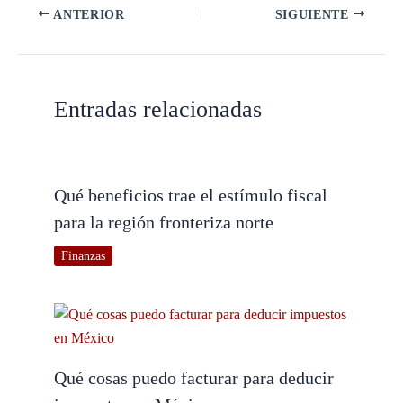
ANTERIOR
SIGUIENTE
Entradas relacionadas
Qué beneficios trae el estímulo fiscal
para la región fronteriza norte
Finanzas
Qué cosas puedo facturar para deducir