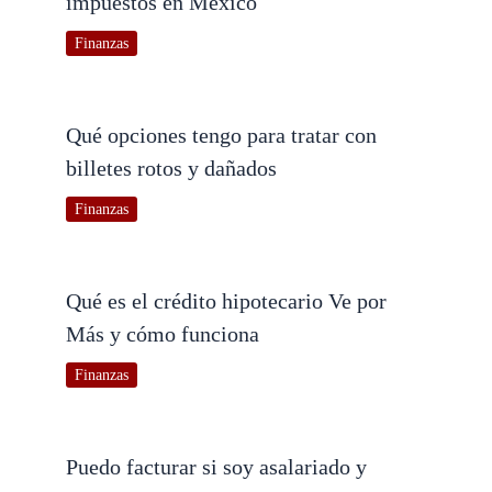
impuestos en México
Finanzas
Qué opciones tengo para tratar con
billetes rotos y dañados
Finanzas
Qué es el crédito hipotecario Ve por
Más y cómo funciona
Finanzas
Puedo facturar si soy asalariado y