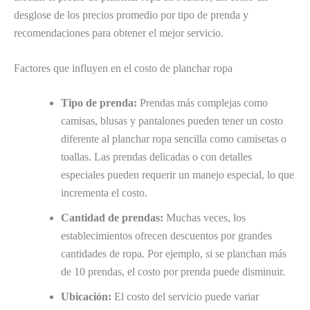
desglose de los precios promedio por tipo de prenda y
recomendaciones para obtener el mejor servicio.
Factores que influyen en el costo de planchar ropa
Tipo de prenda:
Prendas más complejas como
camisas, blusas y pantalones pueden tener un costo
diferente al planchar ropa sencilla como camisetas o
toallas. Las prendas delicadas o con detalles
especiales pueden requerir un manejo especial, lo que
incrementa el costo.
Cantidad de prendas:
Muchas veces, los
establecimientos ofrecen descuentos por grandes
cantidades de ropa. Por ejemplo, si se planchan más
de 10 prendas, el costo por prenda puede disminuir.
Ubicación:
El costo del servicio puede variar