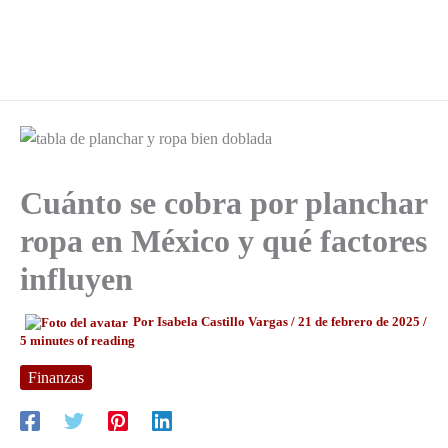
Cuánto se cobra por planchar
ropa en México y qué factores
influyen
Por
Isabela Castillo Vargas
/
21 de febrero de 2025
/
5 minutes of reading
Finanzas