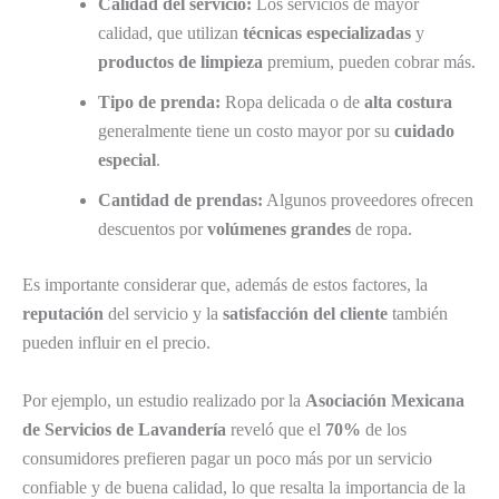
Calidad del servicio:
Los servicios de mayor
calidad, que utilizan
técnicas especializadas
y
productos de limpieza
premium, pueden cobrar más.
Tipo de prenda:
Ropa delicada o de
alta costura
generalmente tiene un costo mayor por su
cuidado
especial
.
Cantidad de prendas:
Algunos proveedores ofrecen
descuentos por
volúmenes grandes
de ropa.
Es importante considerar que, además de estos factores, la
reputación
del servicio y la
satisfacción del cliente
también
pueden influir en el precio.
Por ejemplo, un estudio realizado por la
Asociación Mexicana
de Servicios de Lavandería
reveló que el
70%
de los
consumidores prefieren pagar un poco más por un servicio
confiable y de buena calidad, lo que resalta la importancia de la