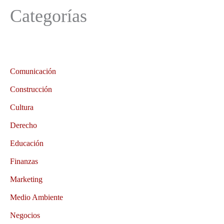
Categorías
Comunicación
Construcción
Cultura
Derecho
Educación
Finanzas
Marketing
Medio Ambiente
Negocios