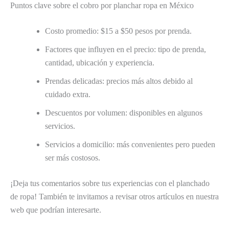
Puntos clave sobre el cobro por planchar ropa en México
Costo promedio: $15 a $50 pesos por prenda.
Factores que influyen en el precio: tipo de prenda,
cantidad, ubicación y experiencia.
Prendas delicadas: precios más altos debido al
cuidado extra.
Descuentos por volumen: disponibles en algunos
servicios.
Servicios a domicilio: más convenientes pero pueden
ser más costosos.
¡Deja tus comentarios sobre tus experiencias con el planchado
de ropa! También te invitamos a revisar otros artículos en nuestra
web que podrían interesarte.