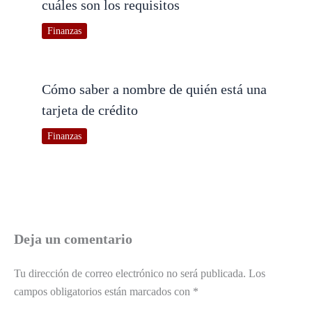
cuáles son los requisitos
Finanzas
Cómo saber a nombre de quién está una
tarjeta de crédito
Finanzas
Deja un comentario
Tu dirección de correo electrónico no será publicada.
Los
campos obligatorios están marcados con
*