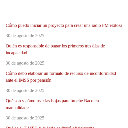
Cómo puedo iniciar un proyecto para crear una radio FM exitosa
30 de agosto de 2025
Quién es responsable de pagar los primeros tres días de
incapacidad
30 de agosto de 2025
Cómo debo elaborar un formato de recurso de inconformidad
ante el IMSS por pensión
30 de agosto de 2025
Qué son y cómo usar las hojas para broche Baco en
manualidades
30 de agosto de 2025