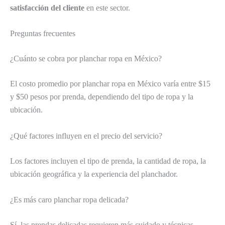
satisfacción del cliente
en este sector.
Preguntas frecuentes
¿Cuánto se cobra por planchar ropa en México?
El costo promedio por planchar ropa en México varía entre $15
y $50 pesos por prenda, dependiendo del tipo de ropa y la
ubicación.
¿Qué factores influyen en el precio del servicio?
Los factores incluyen el tipo de prenda, la cantidad de ropa, la
ubicación geográfica y la experiencia del planchador.
¿Es más caro planchar ropa delicada?
Sí, las prendas delicadas requieren más cuidado y técnicas