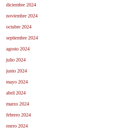
diciembre 2024
noviembre 2024
octubre 2024
septiembre 2024
agosto 2024
julio 2024
junio 2024
mayo 2024
abril 2024
marzo 2024
febrero 2024
enero 2024