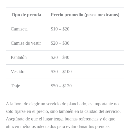
Tipo de prenda
Precio promedio (pesos mexicanos)
Camiseta
$10 – $20
Camisa de vestir
$20 – $30
Pantalón
$20 – $40
Vestido
$30 – $100
Traje
$50 – $120
A la hora de elegir un servicio de planchado, es importante no
solo fijarse en el precio, sino también en la calidad del servicio.
Asegúrate de que el lugar tenga buenas referencias y de que
utilicen métodos adecuados para evitar dañar tus prendas.