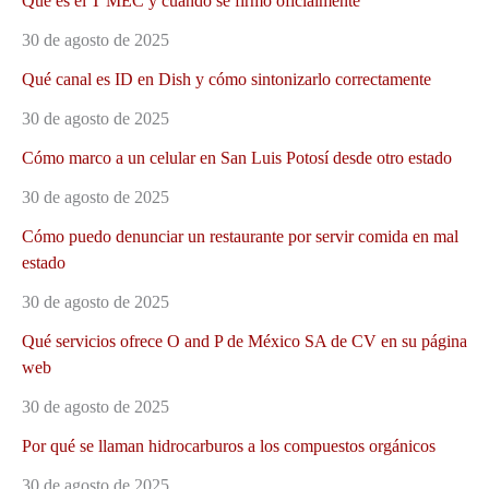
Qué es el T MEC y cuándo se firmó oficialmente
30 de agosto de 2025
Qué canal es ID en Dish y cómo sintonizarlo correctamente
30 de agosto de 2025
Cómo marco a un celular en San Luis Potosí desde otro estado
30 de agosto de 2025
Cómo puedo denunciar un restaurante por servir comida en mal
estado
30 de agosto de 2025
Qué servicios ofrece O and P de México SA de CV en su página
web
30 de agosto de 2025
Por qué se llaman hidrocarburos a los compuestos orgánicos
30 de agosto de 2025