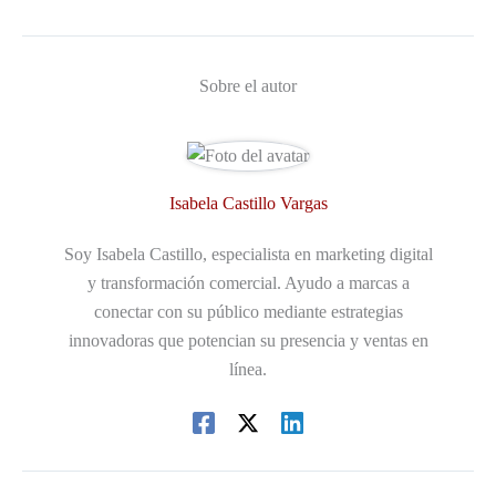
Sobre el autor
Isabela Castillo Vargas
Soy Isabela Castillo, especialista en marketing digital
y transformación comercial. Ayudo a marcas a
conectar con su público mediante estrategias
innovadoras que potencian su presencia y ventas en
línea.