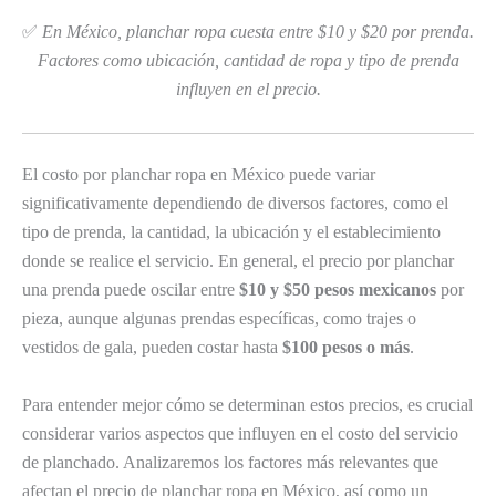
✅
En México, planchar ropa cuesta entre $10 y $20 por prenda.
Factores como ubicación, cantidad de ropa y tipo de prenda
influyen en el precio.
El costo por planchar ropa en México puede variar
significativamente dependiendo de diversos factores, como el
tipo de prenda, la cantidad, la ubicación y el establecimiento
donde se realice el servicio. En general, el precio por planchar
una prenda puede oscilar entre
$10 y $50 pesos mexicanos
por
pieza, aunque algunas prendas específicas, como trajes o
vestidos de gala, pueden costar hasta
$100 pesos o más
.
Para entender mejor cómo se determinan estos precios, es crucial
considerar varios aspectos que influyen en el costo del servicio
de planchado. Analizaremos los factores más relevantes que
afectan el precio de planchar ropa en México, así como un