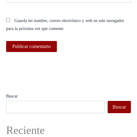
Guarda mi nombre, correo electrónico y web en este navegador
para la próxima vez que comente.
Buscar
Buscar
Reciente