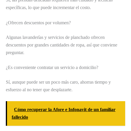
específicas, lo que puede incrementar el costo.
¿Ofrecen descuentos por volumen?
Algunas lavanderías y servicios de planchado ofrecen
descuentos por grandes cantidades de ropa, así que conviene
preguntar.
¿Es conveniente contratar un servicio a domicilio?
Sí, aunque puede ser un poco más caro, ahorras tiempo y
esfuerzo al no tener que desplazarte.
Cómo recuperar la Afore e Infonavit de un familiar
fallecido