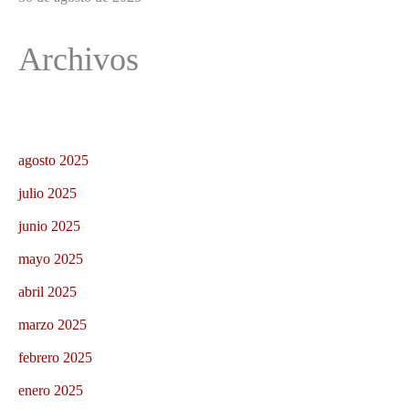
Archivos
agosto 2025
julio 2025
junio 2025
mayo 2025
abril 2025
marzo 2025
febrero 2025
enero 2025