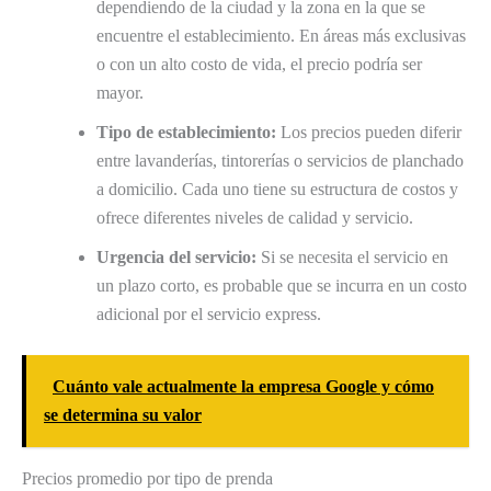
dependiendo de la ciudad y la zona en la que se
encuentre el establecimiento. En áreas más exclusivas
o con un alto costo de vida, el precio podría ser
mayor.
Tipo de establecimiento:
Los precios pueden diferir
entre lavanderías, tintorerías o servicios de planchado
a domicilio. Cada uno tiene su estructura de costos y
ofrece diferentes niveles de calidad y servicio.
Urgencia del servicio:
Si se necesita el servicio en
un plazo corto, es probable que se incurra en un costo
adicional por el servicio express.
Cuánto vale actualmente la empresa Google y cómo
se determina su valor
Precios promedio por tipo de prenda