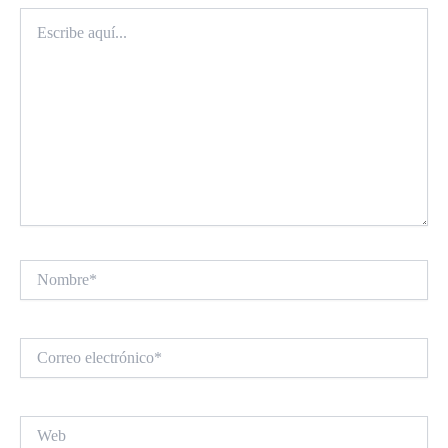
Escribe
aquí...
Nombre*
Correo
electrónico*
Web