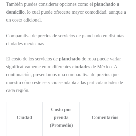
También puedes considerar opciones como el
planchado a
domicilio
, lo cual puede ofrecerte mayor comodidad, aunque a
un costo adicional.
Comparativa de precios de servicios de planchado en distintas
ciudades mexicanas
El costo de los servicios de
planchado
de ropa puede variar
significativamente entre diferentes
ciudades
de México. A
continuación, presentamos una comparativa de precios que
muestra cómo este servicio se adapta a las particularidades de
cada región.
Costo por
Ciudad
prenda
Comentarios
(Promedio)