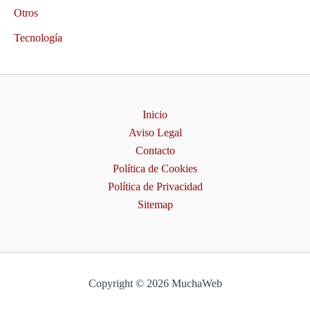
Otros
Tecnología
Inicio
Aviso Legal
Contacto
Política de Cookies
Política de Privacidad
Sitemap
Copyright © 2026 MuchaWeb