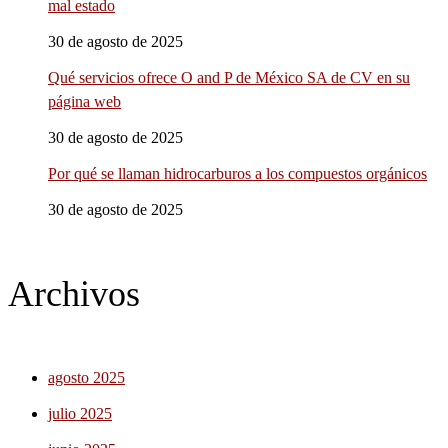
mal estado
30 de agosto de 2025
Qué servicios ofrece O and P de México SA de CV en su
página web
30 de agosto de 2025
Por qué se llaman hidrocarburos a los compuestos orgánicos
30 de agosto de 2025
Archivos
agosto 2025
julio 2025