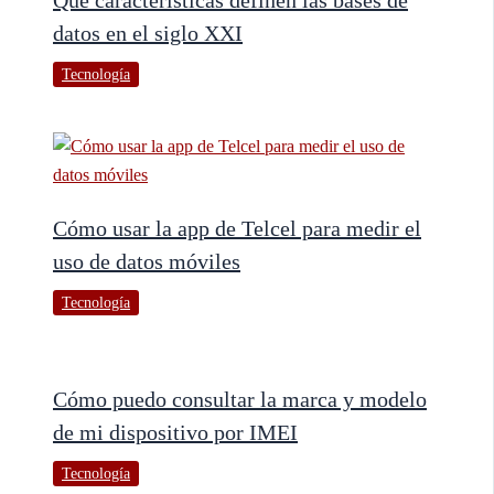
datos en el siglo XXI
Tecnología
Cómo usar la app de Telcel para medir el
uso de datos móviles
Tecnología
Cómo puedo consultar la marca y modelo
de mi dispositivo por IMEI
Tecnología