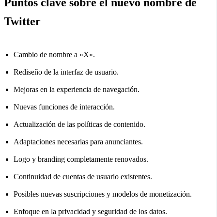
Puntos clave sobre el nuevo nombre de
Twitter
Cambio de nombre a «X».
Rediseño de la interfaz de usuario.
Mejoras en la experiencia de navegación.
Nuevas funciones de interacción.
Actualización de las políticas de contenido.
Adaptaciones necesarias para anunciantes.
Logo y branding completamente renovados.
Continuidad de cuentas de usuario existentes.
Posibles nuevas suscripciones y modelos de monetización.
Enfoque en la privacidad y seguridad de los datos.