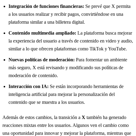
Integración de funciones financieras:
Se prevé que X permita
a los usuarios realizar y recibir pagos, convirtiéndose en una
plataforma similar a una billetera digital.
Contenido multimedia ampliado:
La plataforma busca mejorar
la experiencia del usuario a través de contenido en video y audio,
similar a lo que ofrecen plataformas como TikTok y YouTube.
Nuevas políticas de moderación:
Para fomentar un ambiente
más seguro, X está revisando y modificando sus políticas de
moderación de contenido.
Interacción con IA:
Se están incorporando herramientas de
inteligencia artificial para mejorar la personalización del
contenido que se muestra a los usuarios.
Además de estos cambios, la transición a
X
también ha generado
reacciones mixtas entre los usuarios. Algunos ven el cambio como
una oportunidad para innovar y mejorar la plataforma, mientras que