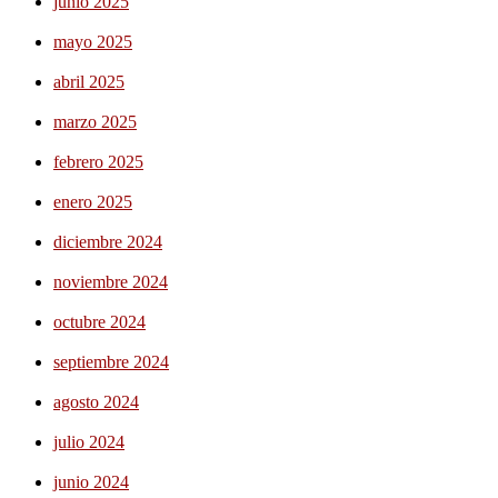
junio 2025
mayo 2025
abril 2025
marzo 2025
febrero 2025
enero 2025
diciembre 2024
noviembre 2024
octubre 2024
septiembre 2024
agosto 2024
julio 2024
junio 2024