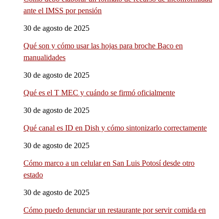
ante el IMSS por pensión
30 de agosto de 2025
Qué son y cómo usar las hojas para broche Baco en
manualidades
30 de agosto de 2025
Qué es el T MEC y cuándo se firmó oficialmente
30 de agosto de 2025
Qué canal es ID en Dish y cómo sintonizarlo correctamente
30 de agosto de 2025
Cómo marco a un celular en San Luis Potosí desde otro
estado
30 de agosto de 2025
Cómo puedo denunciar un restaurante por servir comida en