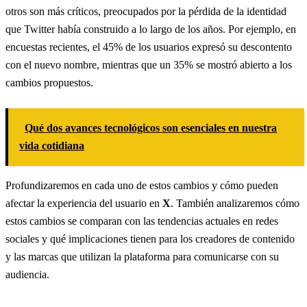
otros son más críticos, preocupados por la pérdida de la identidad
que Twitter había construido a lo largo de los años. Por ejemplo, en
encuestas recientes, el 45% de los usuarios expresó su descontento
con el nuevo nombre, mientras que un 35% se mostró abierto a los
cambios propuestos.
Qué dos avances tecnológicos son esenciales en nuestra
vida cotidiana
Profundizaremos en cada uno de estos cambios y cómo pueden
afectar la experiencia del usuario en
X
. También analizaremos cómo
estos cambios se comparan con las tendencias actuales en redes
sociales y qué implicaciones tienen para los creadores de contenido
y las marcas que utilizan la plataforma para comunicarse con su
audiencia.