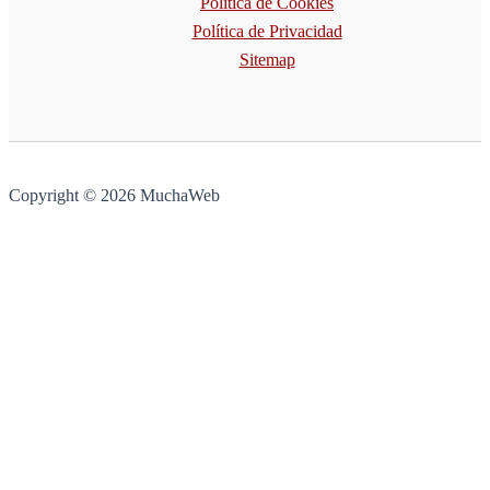
Política de Cookies
Política de Privacidad
Sitemap
Copyright © 2026 MuchaWeb