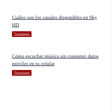
Cuáles son los canales disponibles en Sky
HD
Tecnología
Cómo escuchar música sin consumir datos
móviles en tu celular
Tecnología