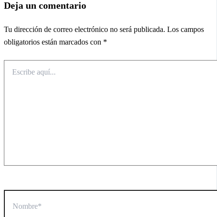
Deja un comentario
Tu dirección de correo electrónico no será publicada.
Los campos
obligatorios están marcados con
*
Escribe
aquí...
Nombre*