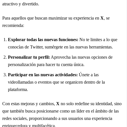
atractivo y divertido.
Para aquellos que buscan maximizar su experiencia en
X
, se
recomienda:
Explorar todas las nuevas funciones:
No te limites a lo que
conocías de Twitter, sumérgete en las nuevas herramientas.
Personalizar tu perfil:
Aprovecha las nuevas opciones de
personalización para hacer tu cuenta única.
Participar en las nuevas actividades:
Únete a las
videollamadas o eventos que se organicen dentro de la
plataforma.
Con estas mejoras y cambios,
X
no solo redefine su identidad, sino
que también busca posicionarse como un líder en el ámbito de las
redes sociales, proporcionando a sus usuarios una experiencia
enriquecedora y multifacética.