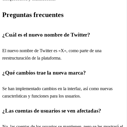
Preguntas frecuentes
¿Cuál es el nuevo nombre de Twitter?
El nuevo nombre de Twitter es «X», como parte de una
reestructuración de la plataforma.
¿Qué cambios trae la nueva marca?
Se han implementado cambios en la interfaz, así como nuevas
características y funciones para los usuarios.
¿Las cuentas de usuarios se ven afectadas?
No, las cuentas de los usuarios se mantienen, pero se les mostrará el