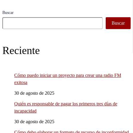
Buscar
Buscar
Reciente
Cómo puedo iniciar un proyecto para crear una radio FM
exitosa
30 de agosto de 2025
Quién es responsable de pagar los primeros tres días de
incapacidad
30 de agosto de 2025
Cómo debo elaborar un formato de recurso de inconformidad