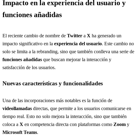
Impacto en la experiencia del usuario y
funciones añadidas
El reciente cambio de nombre de
Twitter
a
X
ha generado un
impacto significativo en la
experiencia del usuario
. Este cambio no
solo se limita a la rebranding, sino que también conlleva una serie de
funciones añadidas
que buscan mejorar la interacción y
satisfacción de los usuarios.
Nuevas características y funcionalidades
Una de las incorporaciones más notables es la función de
videollamadas
directas, que permite a los usuarios comunicarse en
tiempo real. Esto no solo mejora la interacción, sino que también
coloca a
X
en competencia directa con plataformas como
Zoom
y
Microsoft Teams
.