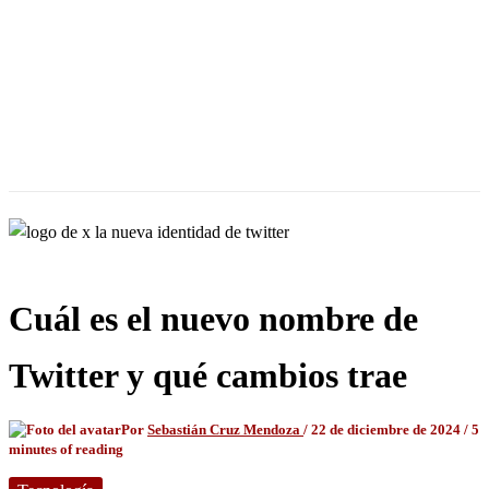
Cuál es el nuevo nombre de
Twitter y qué cambios trae
Por
Sebastián Cruz Mendoza
/
22 de diciembre de 2024
/
5
minutes of reading