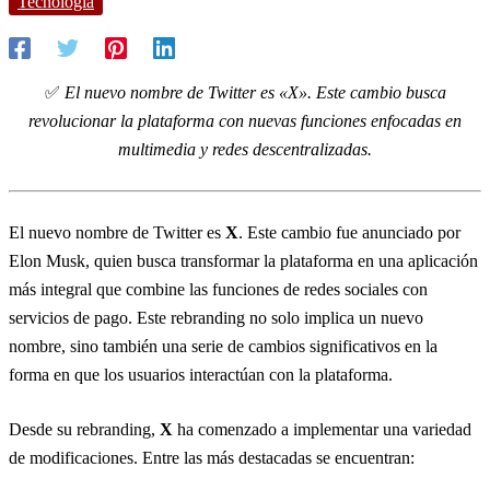
Tecnología
✅
El nuevo nombre de Twitter es «X». Este cambio busca
revolucionar la plataforma con nuevas funciones enfocadas en
multimedia y redes descentralizadas.
El nuevo nombre de Twitter es
X
. Este cambio fue anunciado por
Elon Musk, quien busca transformar la plataforma en una aplicación
más integral que combine las funciones de redes sociales con
servicios de pago. Este rebranding no solo implica un nuevo
nombre, sino también una serie de cambios significativos en la
forma en que los usuarios interactúan con la plataforma.
Desde su rebranding,
X
ha comenzado a implementar una variedad
de modificaciones. Entre las más destacadas se encuentran: