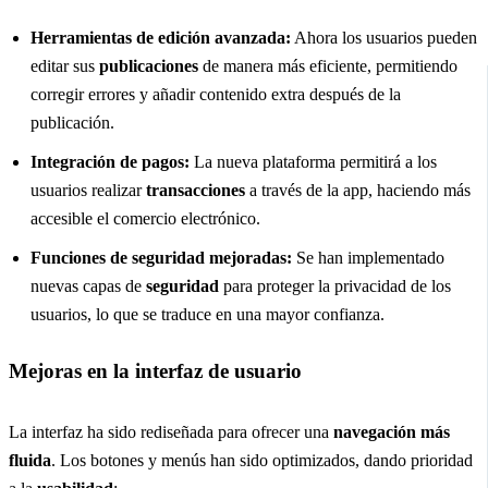
Herramientas de edición avanzada:
Ahora los usuarios pueden
editar sus
publicaciones
de manera más eficiente, permitiendo
corregir errores y añadir contenido extra después de la
publicación.
Integración de pagos:
La nueva plataforma permitirá a los
usuarios realizar
transacciones
a través de la app, haciendo más
accesible el comercio electrónico.
Funciones de seguridad mejoradas:
Se han implementado
nuevas capas de
seguridad
para proteger la privacidad de los
usuarios, lo que se traduce en una mayor confianza.
Mejoras en la interfaz de usuario
La interfaz ha sido rediseñada para ofrecer una
navegación más
fluida
. Los botones y menús han sido optimizados, dando prioridad