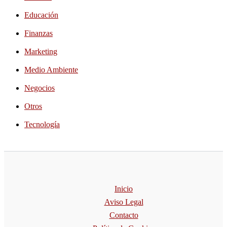
Educación
Finanzas
Marketing
Medio Ambiente
Negocios
Otros
Tecnología
Inicio
Aviso Legal
Contacto