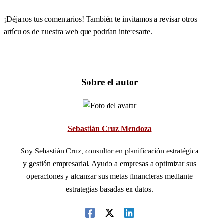
¡Déjanos tus comentarios! También te invitamos a revisar otros
artículos de nuestra web que podrían interesarte.
Sobre el autor
Sebastián Cruz Mendoza
Soy Sebastián Cruz, consultor en planificación estratégica
y gestión empresarial. Ayudo a empresas a optimizar sus
operaciones y alcanzar sus metas financieras mediante
estrategias basadas en datos.