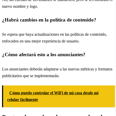
nuevo nombre y logo.
¿Habrá cambios en la política de contenido?
Se espera que haya actualizaciones en las políticas de contenido,
enfocados en una mejor experiencia de usuario.
¿Cómo afectará esto a los anunciantes?
Los anunciantes deberán adaptarse a las nuevas métricas y formatos
publicitarios que se implementarán.
Cómo puedo controlar el WiFi de mi casa desde mi
celular fácilmente