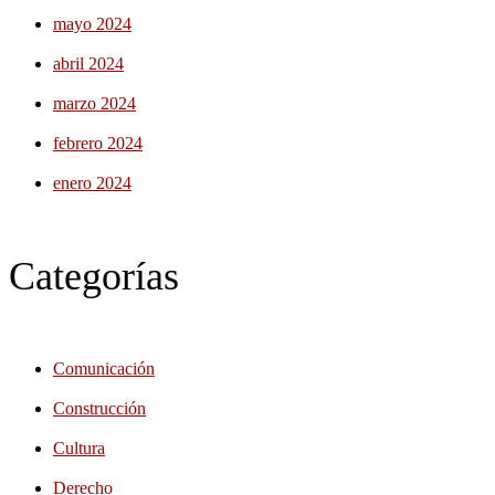
mayo 2024
abril 2024
marzo 2024
febrero 2024
enero 2024
Categorías
Comunicación
Construcción
Cultura
Derecho