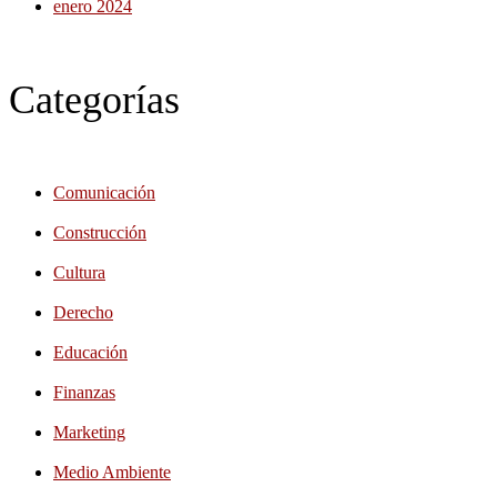
enero 2024
Categorías
Comunicación
Construcción
Cultura
Derecho
Educación
Finanzas
Marketing
Medio Ambiente