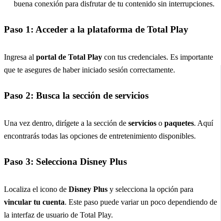
buena conexión para disfrutar de tu contenido sin interrupciones.
Paso 1: Acceder a la plataforma de Total Play
Ingresa al
portal de Total Play
con tus credenciales. Es importante
que te asegures de haber iniciado sesión correctamente.
Paso 2: Busca la sección de servicios
Una vez dentro, dirígete a la sección de
servicios
o
paquetes
. Aquí
encontrarás todas las opciones de entretenimiento disponibles.
Paso 3: Selecciona Disney Plus
Localiza el icono de
Disney Plus
y selecciona la opción para
vincular tu cuenta
. Este paso puede variar un poco dependiendo de
la interfaz de usuario de Total Play.