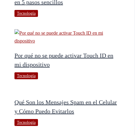
en 5 pasos sencillos
Tecnología
Por qué no se puede activar Touch ID en
mi dispositivo
Tecnología
Qué Son los Mensajes Spam en el Celular
y Cómo Puedo Evitarlos
Tecnología