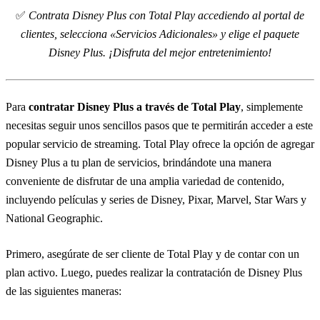
✅
Contrata Disney Plus con Total Play accediendo al portal de
clientes, selecciona «Servicios Adicionales» y elige el paquete
Disney Plus. ¡Disfruta del mejor entretenimiento!
Para
contratar Disney Plus a través de Total Play
, simplemente
necesitas seguir unos sencillos pasos que te permitirán acceder a este
popular servicio de streaming. Total Play ofrece la opción de agregar
Disney Plus a tu plan de servicios, brindándote una manera
conveniente de disfrutar de una amplia variedad de contenido,
incluyendo películas y series de Disney, Pixar, Marvel, Star Wars y
National Geographic.
Primero, asegúrate de ser cliente de Total Play y de contar con un
plan activo. Luego, puedes realizar la contratación de Disney Plus
de las siguientes maneras: