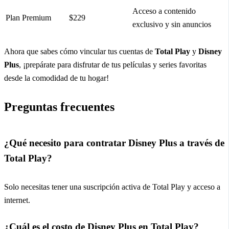
Acceso a contenido
Plan Premium
$229
exclusivo y sin anuncios
Ahora que sabes cómo vincular tus cuentas de
Total Play
y
Disney
Plus
, ¡prepárate para disfrutar de tus películas y series favoritas
desde la comodidad de tu hogar!
Preguntas frecuentes
¿Qué necesito para contratar Disney Plus a través de
Total Play?
Solo necesitas tener una suscripción activa de Total Play y acceso a
internet.
¿Cuál es el costo de Disney Plus en Total Play?