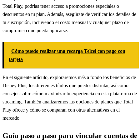
Total Play, podrías tener acceso a promociones especiales o
descuentos en tu plan. Además, asegúrate de verificar los detalles de
tu suscripción, incluyendo el costo mensual y cualquier plazo de
compromiso que pueda aplicarse.
Cómo puedo realizar una recarga Telcel con pago con
tarjeta
En el siguiente artículo, exploraremos más a fondo los beneficios de
Disney Plus, los diferentes títulos que puedes disfrutar, así como
consejos sobre cómo maximizar tu experiencia en esta plataforma de
streaming. También analizaremos las opciones de planes que Total
Play ofrece y cómo se comparan con otras alternativas en el
mercado.
Guía paso a paso para vincular cuentas de