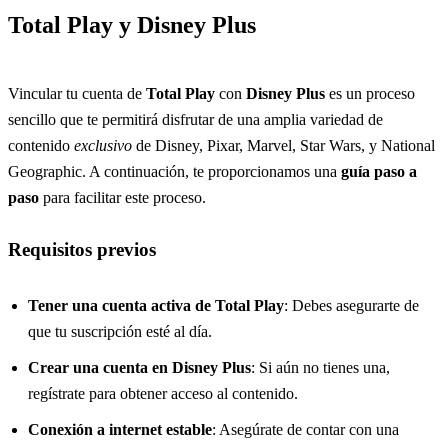
Total Play y Disney Plus
Vincular tu cuenta de
Total Play
con
Disney Plus
es un proceso
sencillo que te permitirá disfrutar de una amplia variedad de
contenido
exclusivo
de Disney, Pixar, Marvel, Star Wars, y National
Geographic. A continuación, te proporcionamos una
guía paso a
paso
para facilitar este proceso.
Requisitos previos
Tener una cuenta activa de Total Play
: Debes asegurarte de
que tu suscripción esté al día.
Crear una cuenta en Disney Plus
: Si aún no tienes una,
regístrate para obtener acceso al contenido.
Conexión a internet estable
: Asegúrate de contar con una