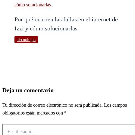
Por qué ocurren las fallas en el internet de
Izzi y cómo solucionarlas
Tecnología
Deja un comentario
Tu dirección de correo electrónico no será publicada.
Los campos
obligatorios están marcados con
*
Escribe
aquí...