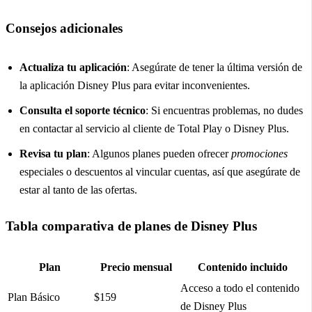
Consejos adicionales
Actualiza tu aplicación
: Asegúrate de tener la última versión de
la aplicación Disney Plus para evitar inconvenientes.
Consulta el soporte técnico
: Si encuentras problemas, no dudes
en contactar al servicio al cliente de Total Play o Disney Plus.
Revisa tu plan
: Algunos planes pueden ofrecer
promociones
especiales o descuentos al vincular cuentas, así que asegúrate de
estar al tanto de las ofertas.
Tabla comparativa de planes de Disney Plus
Plan
Precio mensual
Contenido incluido
Acceso a todo el contenido
Plan Básico
$159
de Disney Plus