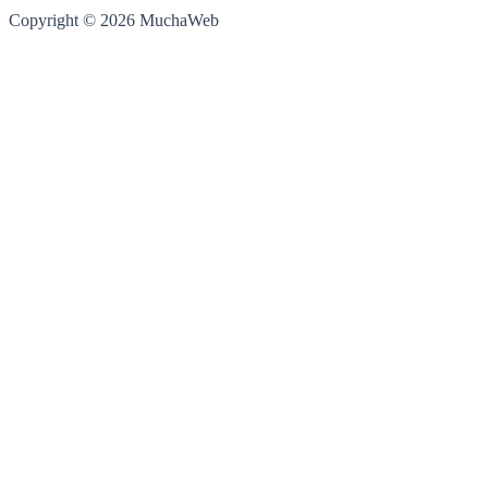
Copyright © 2026 MuchaWeb