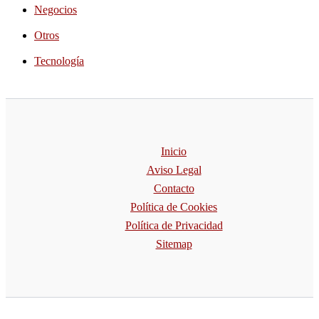
Negocios
Otros
Tecnología
Inicio
Aviso Legal
Contacto
Política de Cookies
Política de Privacidad
Sitemap