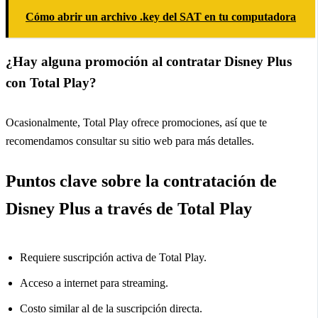
Cómo abrir un archivo .key del SAT en tu computadora
¿Hay alguna promoción al contratar Disney Plus
con Total Play?
Ocasionalmente, Total Play ofrece promociones, así que te
recomendamos consultar su sitio web para más detalles.
Puntos clave sobre la contratación de
Disney Plus a través de Total Play
Requiere suscripción activa de Total Play.
Acceso a internet para streaming.
Costo similar al de la suscripción directa.