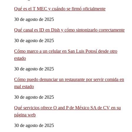
Qué es el T MEC y cuándo se firmó oficialmente
30 de agosto de 2025
Qué canal es ID en Dish y cómo sintonizarlo correctamente
30 de agosto de 2025
Cómo marco a un celular en San Luis Potosí desde otro
estado
30 de agosto de 2025
Cómo puedo denunciar un restaurante por servir comida en
mal estado
30 de agosto de 2025
Qué servicios ofrece O and P de México SA de CV en su
página web
30 de agosto de 2025