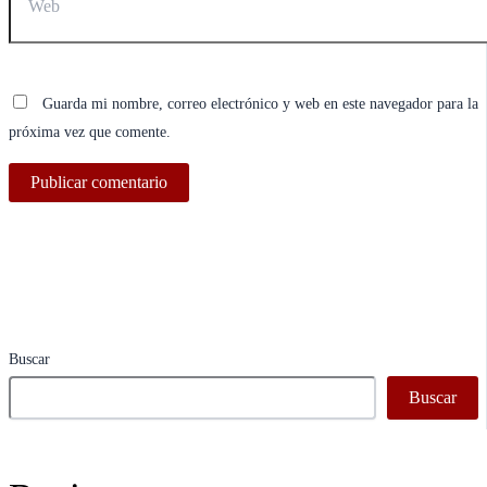
Guarda mi nombre, correo electrónico y web en este navegador para la
próxima vez que comente.
Buscar
Buscar