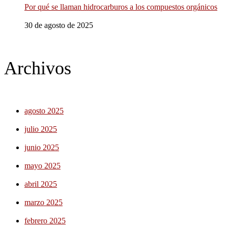
Por qué se llaman hidrocarburos a los compuestos orgánicos
30 de agosto de 2025
Archivos
agosto 2025
julio 2025
junio 2025
mayo 2025
abril 2025
marzo 2025
febrero 2025