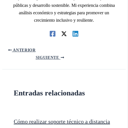
públicas y desarrollo sostenible. Mi experiencia combina
análisis económico y estrategias para promover un
crecimiento inclusivo y resiliente.
ANTERIOR
SIGUIENTE
Entradas relacionadas
Cómo realizar soporte técnico a distancia