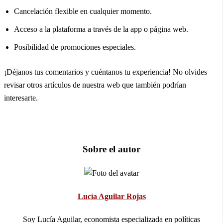
Cancelación flexible en cualquier momento.
Acceso a la plataforma a través de la app o página web.
Posibilidad de promociones especiales.
¡Déjanos tus comentarios y cuéntanos tu experiencia! No olvides
revisar otros artículos de nuestra web que también podrían
interesarte.
Sobre el autor
Lucía Aguilar Rojas
Soy Lucía Aguilar, economista especializada en políticas