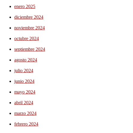
enero 2025
diciembre 2024
noviembre 2024
octubre 2024
septiembre 2024
agosto 2024
julio 2024
junio 2024
mayo 2024
abril 2024
marzo 2024
febrero 2024