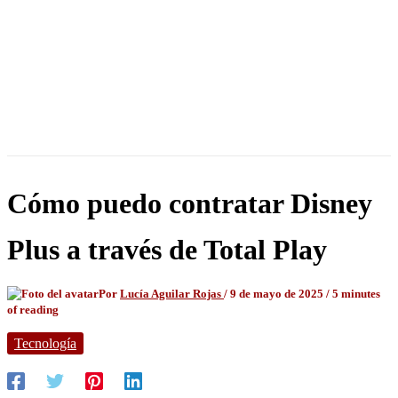
Cómo puedo contratar Disney
Plus a través de Total Play
Por
Lucía Aguilar Rojas
/
9 de mayo de 2025
/
5 minutes
of reading
Tecnología