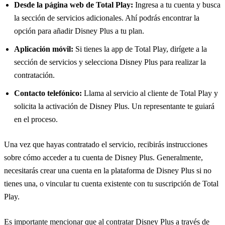
Desde la página web de Total Play:
Ingresa a tu cuenta y busca
la sección de servicios adicionales. Ahí podrás encontrar la
opción para añadir Disney Plus a tu plan.
Aplicación móvil:
Si tienes la app de Total Play, dirígete a la
sección de servicios y selecciona Disney Plus para realizar la
contratación.
Contacto telefónico:
Llama al servicio al cliente de Total Play y
solicita la activación de Disney Plus. Un representante te guiará
en el proceso.
Una vez que hayas contratado el servicio, recibirás instrucciones
sobre cómo acceder a tu cuenta de Disney Plus. Generalmente,
necesitarás crear una cuenta en la plataforma de Disney Plus si no
tienes una, o vincular tu cuenta existente con tu suscripción de Total
Play.
Es importante mencionar que al contratar Disney Plus a través de