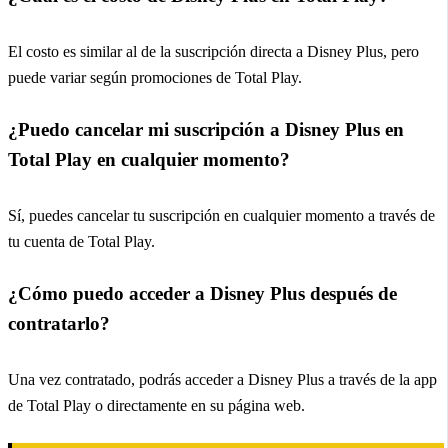
El costo es similar al de la suscripción directa a Disney Plus, pero
puede variar según promociones de Total Play.
¿Puedo cancelar mi suscripción a Disney Plus en
Total Play en cualquier momento?
Sí, puedes cancelar tu suscripción en cualquier momento a través de
tu cuenta de Total Play.
¿Cómo puedo acceder a Disney Plus después de
contratarlo?
Una vez contratado, podrás acceder a Disney Plus a través de la app
de Total Play o directamente en su página web.