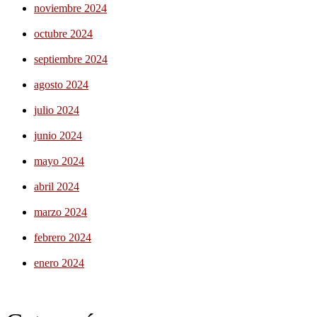
noviembre 2024
octubre 2024
septiembre 2024
agosto 2024
julio 2024
junio 2024
mayo 2024
abril 2024
marzo 2024
febrero 2024
enero 2024