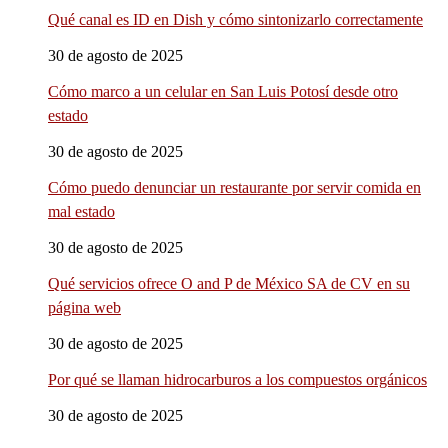
Qué canal es ID en Dish y cómo sintonizarlo correctamente
30 de agosto de 2025
Cómo marco a un celular en San Luis Potosí desde otro
estado
30 de agosto de 2025
Cómo puedo denunciar un restaurante por servir comida en
mal estado
30 de agosto de 2025
Qué servicios ofrece O and P de México SA de CV en su
página web
30 de agosto de 2025
Por qué se llaman hidrocarburos a los compuestos orgánicos
30 de agosto de 2025