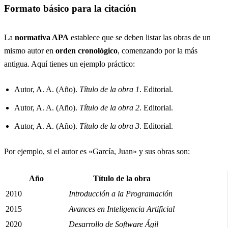
Formato básico para la citación
La
normativa APA
establece que se deben listar las obras de un
mismo autor en
orden cronológico
, comenzando por la más
antigua. Aquí tienes un ejemplo práctico:
Autor, A. A. (Año).
Título de la obra 1
. Editorial.
Autor, A. A. (Año).
Título de la obra 2
. Editorial.
Autor, A. A. (Año).
Título de la obra 3
. Editorial.
Por ejemplo, si el autor es «García, Juan» y sus obras son:
Año
Título de la obra
2010
Introducción a la Programación
2015
Avances en Inteligencia Artificial
2020
Desarrollo de Software Ágil