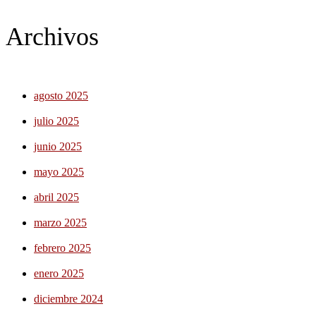
Archivos
agosto 2025
julio 2025
junio 2025
mayo 2025
abril 2025
marzo 2025
febrero 2025
enero 2025
diciembre 2024