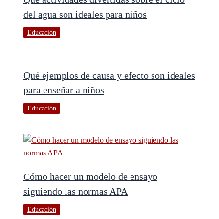
del agua son ideales para niños
Educación
Qué ejemplos de causa y efecto son ideales
para enseñar a niños
Educación
Cómo hacer un modelo de ensayo
siguiendo las normas APA
Educación