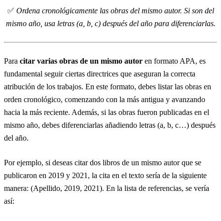
✅
Ordena cronológicamente las obras del mismo autor. Si son del
mismo año, usa letras (a, b, c) después del año para diferenciarlas.
Para
citar varias obras de un mismo autor
en formato APA, es
fundamental seguir ciertas directrices que aseguran la correcta
atribución de los trabajos. En este formato, debes listar las obras en
orden cronológico, comenzando con la más antigua y avanzando
hacia la más reciente. Además, si las obras fueron publicadas en el
mismo año, debes diferenciarlas añadiendo letras (a, b, c…) después
del año.
Por ejemplo, si deseas citar dos libros de un mismo autor que se
publicaron en 2019 y 2021, la cita en el texto sería de la siguiente
manera: (Apellido, 2019, 2021). En la lista de referencias, se vería
así: