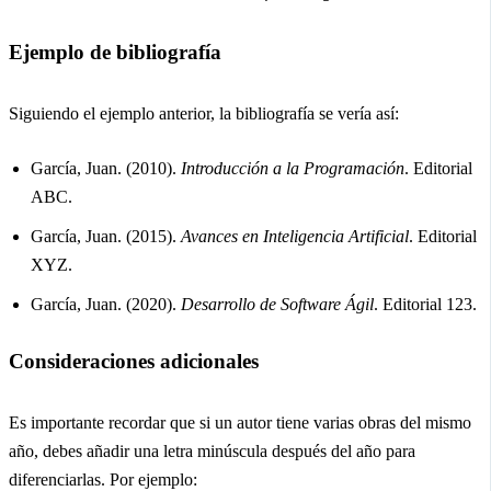
Ejemplo de bibliografía
Siguiendo el ejemplo anterior, la bibliografía se vería así:
García, Juan. (2010).
Introducción a la Programación
. Editorial
ABC.
García, Juan. (2015).
Avances en Inteligencia Artificial
. Editorial
XYZ.
García, Juan. (2020).
Desarrollo de Software Ágil
. Editorial 123.
Consideraciones adicionales
Es importante recordar que si un autor tiene varias obras del mismo
año, debes añadir una letra minúscula después del año para
diferenciarlas. Por ejemplo: