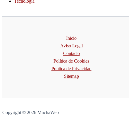
Tecnología
Inicio
Aviso Legal
Contacto
Política de Cookies
Política de Privacidad
Sitemap
Copyright © 2026 MuchaWeb