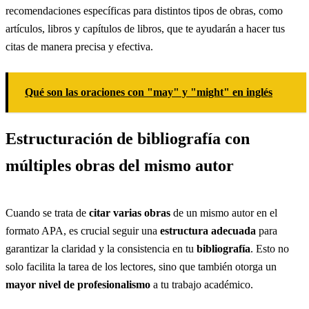
recomendaciones específicas para distintos tipos de obras, como
artículos, libros y capítulos de libros, que te ayudarán a hacer tus
citas de manera precisa y efectiva.
Qué son las oraciones con "may" y "might" en inglés
Estructuración de bibliografía con
múltiples obras del mismo autor
Cuando se trata de
citar varias obras
de un mismo autor en el
formato APA, es crucial seguir una
estructura adecuada
para
garantizar la claridad y la consistencia en tu
bibliografía
. Esto no
solo facilita la tarea de los lectores, sino que también otorga un
mayor nivel de profesionalismo
a tu trabajo académico.