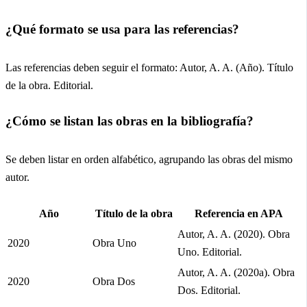
¿Qué formato se usa para las referencias?
Las referencias deben seguir el formato: Autor, A. A. (Año). Título
de la obra. Editorial.
¿Cómo se listan las obras en la bibliografía?
Se deben listar en orden alfabético, agrupando las obras del mismo
autor.
Año
Título de la obra
Referencia en APA
Autor, A. A. (2020). Obra
2020
Obra Uno
Uno. Editorial.
Autor, A. A. (2020a). Obra
2020
Obra Dos
Dos. Editorial.