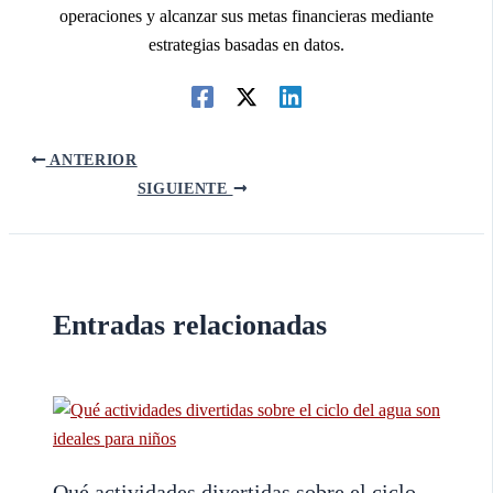
operaciones y alcanzar sus metas financieras mediante
estrategias basadas en datos.
ANTERIOR
SIGUIENTE
Entradas relacionadas
Qué actividades divertidas sobre el ciclo