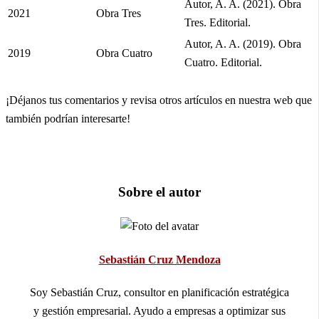
Autor, A. A. (2021). Obra
2021
Obra Tres
Tres. Editorial.
Autor, A. A. (2019). Obra
2019
Obra Cuatro
Cuatro. Editorial.
¡Déjanos tus comentarios y revisa otros artículos en nuestra web que
también podrían interesarte!
Sobre el autor
Sebastián Cruz Mendoza
Soy Sebastián Cruz, consultor en planificación estratégica
y gestión empresarial. Ayudo a empresas a optimizar sus