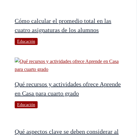
Cómo calcular el promedio total en las
cuatro asignaturas de los alumnos
Educación
Qué recursos y actividades ofrece Aprende
en Casa para cuarto grado
Educación
Qué aspectos clave se deben considerar al