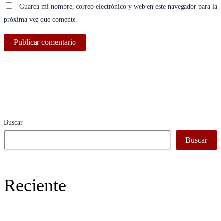
Guarda mi nombre, correo electrónico y web en este navegador para la
próxima vez que comente.
Buscar
Buscar
Reciente