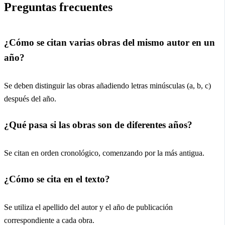
Preguntas frecuentes
¿Cómo se citan varias obras del mismo autor en un
año?
Se deben distinguir las obras añadiendo letras minúsculas (a, b, c)
después del año.
¿Qué pasa si las obras son de diferentes años?
Se citan en orden cronológico, comenzando por la más antigua.
¿Cómo se cita en el texto?
Se utiliza el apellido del autor y el año de publicación
correspondiente a cada obra.