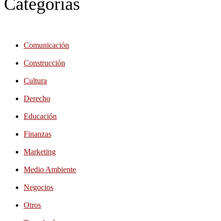
Categorías
Comunicación
Construcción
Cultura
Derecho
Educación
Finanzas
Marketing
Medio Ambiente
Negocios
Otros