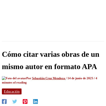
Cómo citar varias obras de un
mismo autor en formato APA
Por
Sebastián Cruz Mendoza
/
14 de junio de 2025
/
4
minutes of reading
Educación