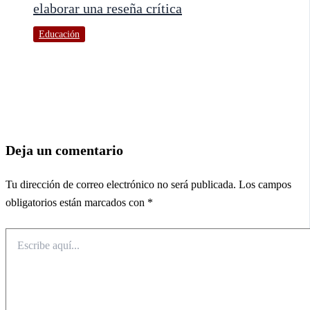
elaborar una reseña crítica
Educación
Deja un comentario
Tu dirección de correo electrónico no será publicada.
Los campos
obligatorios están marcados con
*
Escribe
aquí...