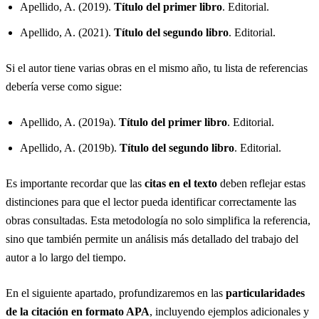
Apellido, A. (2019).
Título del primer libro
. Editorial.
Apellido, A. (2021).
Título del segundo libro
. Editorial.
Si el autor tiene varias obras en el mismo año, tu lista de referencias
debería verse como sigue:
Apellido, A. (2019a).
Título del primer libro
. Editorial.
Apellido, A. (2019b).
Título del segundo libro
. Editorial.
Es importante recordar que las
citas en el texto
deben reflejar estas
distinciones para que el lector pueda identificar correctamente las
obras consultadas. Esta metodología no solo simplifica la referencia,
sino que también permite un análisis más detallado del trabajo del
autor a lo largo del tiempo.
En el siguiente apartado, profundizaremos en las
particularidades
de la citación en formato APA
, incluyendo ejemplos adicionales y