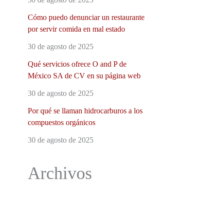
Cómo puedo denunciar un restaurante
por servir comida en mal estado
30 de agosto de 2025
Qué servicios ofrece O and P de
México SA de CV en su página web
30 de agosto de 2025
Por qué se llaman hidrocarburos a los
compuestos orgánicos
30 de agosto de 2025
Archivos