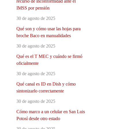
recurso de inconformidad ante el
IMSS por pensión
30 de agosto de 2025
Qué son y cómo usar las hojas para
broche Baco en manualidades
30 de agosto de 2025
Qué es el T MEC y cuándo se firmó
oficialmente
30 de agosto de 2025
Qué canal es ID en Dish y cómo
sintonizarlo correctamente
30 de agosto de 2025
Cómo marco a un celular en San Luis
Potosí desde otro estado
30 de agosto de 2025