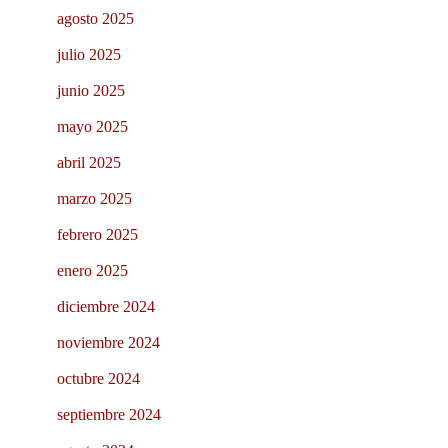
agosto 2025
julio 2025
junio 2025
mayo 2025
abril 2025
marzo 2025
febrero 2025
enero 2025
diciembre 2024
noviembre 2024
octubre 2024
septiembre 2024