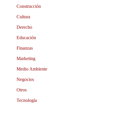
Construcción
Cultura
Derecho
Educación
Finanzas
Marketing
Medio Ambiente
Negocios
Otros
Tecnología