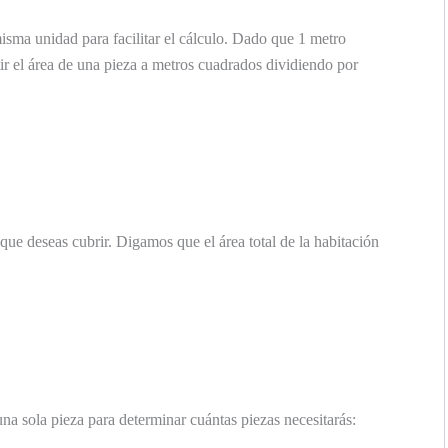
isma unidad para facilitar el cálculo. Dado que 1 metro
ir el área de una pieza a metros cuadrados dividiendo por
que deseas cubrir. Digamos que el área total de la habitación
 una sola pieza para determinar cuántas piezas necesitarás: