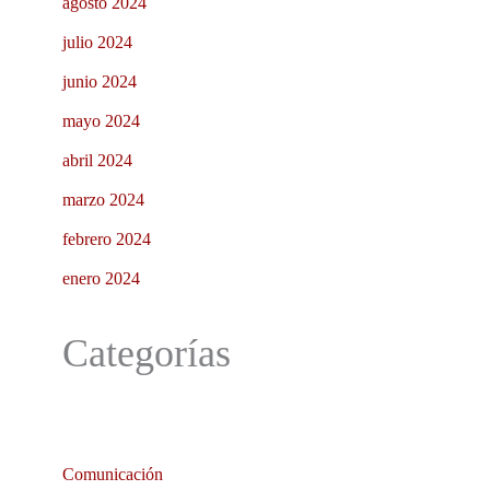
agosto 2024
julio 2024
junio 2024
mayo 2024
abril 2024
marzo 2024
febrero 2024
enero 2024
Categorías
Comunicación