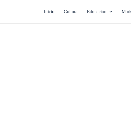
Inicio
Cultura
Educación
Mark