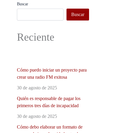
Buscar
Buscar
Reciente
Cómo puedo iniciar un proyecto para
crear una radio FM exitosa
30 de agosto de 2025
Quién es responsable de pagar los
primeros tres días de incapacidad
30 de agosto de 2025
Cómo debo elaborar un formato de